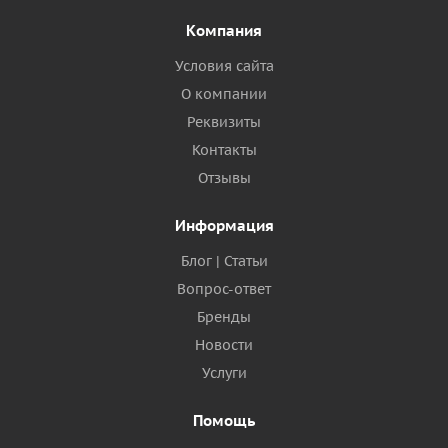
Компания
Условия сайта
О компании
Реквизиты
Контакты
Отзывы
Информация
Блог | Статьи
Вопрос-ответ
Бренды
Новости
Услуги
Помощь