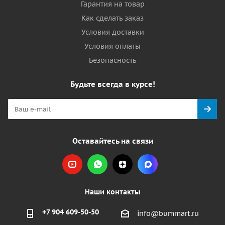
Гарантия на товар
Как сделать заказ
Условия доставки
Условия оплаты
Безопасность
Будьте всегда в курсе!
Оставайтесь на связи
Наши контакты
+7 904 609-50-50
info@bummart.ru