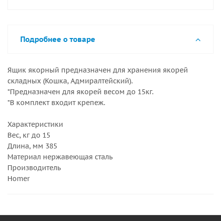
Подробнее о товаре
Ящик якорный предназначен для хранения якорей
складных (Кошка, Адмиралтейский).
*Предназначен для якорей весом до 15кг.
*В комплект входит крепеж.
Характеристики
Вес, кг до 15
Длина, мм 385
Материал нержавеющая сталь
Производитель
Homer