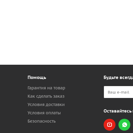
Помощь
Будьте всегд
Гарантия на товар
Как сделать заказ
Условия доставки
Оставайтесь 
Условия оплаты
Безопасность