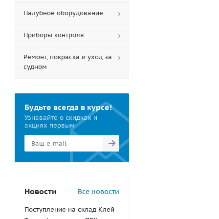
Палубное оборудование
Приборы контроля
Ремонт, покраска и уход за
судном
Будьте всегда в курсе!
Узнавайте о скидках и
акциях первым
Новости
Все новости
Поступление на склад Клей