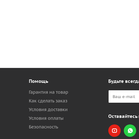
Помощь
Будьте всегд
Гарантия на товар
Как сделать заказ
Условия доставки
Оставайтесь 
Условия оплаты
Безопасность