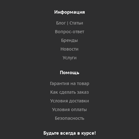
Информация
Блог | Статьи
Вопрос-ответ
Бренды
Новости
Услуги
Помощь
Гарантия на товар
Как сделать заказ
Условия доставки
Условия оплаты
Безопасность
Будьте всегда в курсе!