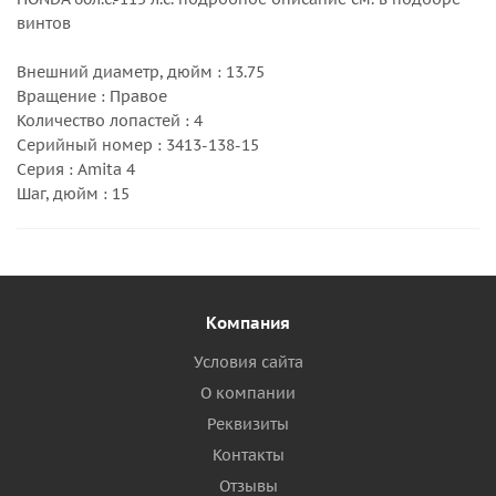
винтов
Внешний диаметр, дюйм : 13.75
Вращение : Правое
Количество лопастей : 4
Серийный номер : 3413-138-15
Серия : Amita 4
Шаг, дюйм : 15
Компания
Условия сайта
О компании
Реквизиты
Контакты
Отзывы