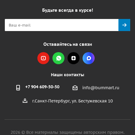
Будьте всегда в курсе!
Оставайтесь на связи
Наши контакты
+7 904 609-50-50
info@bummart.ru
г.Санкт-Петербург, ул. Бестужевская 10
2026 © Все материалы защищены авторским правом.