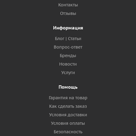
Контакты
Отзывы
Информация
Блог | Статьи
Вопрос-ответ
Бренды
Новости
Услуги
Помощь
Гарантия на товар
Как сделать заказ
Условия доставки
Условия оплаты
Безопасность