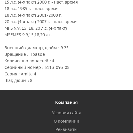
15 л.с. (4-х такт) 2000 г. - наст. время
18 л.с. 1985 г. - наст. время
18 л.с. (4-х такт) 2001-2008 г.
20 л.с. (4-х такт) 2007 г. - наст. время
MFS 9.9, 15, 18, 20 л.с. (4-х такт)
MSFMFS 9.9,15,18,20 л.с.
Внешний диаметр, дюйм : 9.25
Вращение : Правое
Количество лопастей : 4
Серийный номер : 5113-093-08
Серия : Amita 4
Шаг, дюйм : 8
Компания
Условия сайта
О компании
Реквизиты