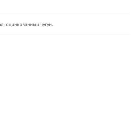
л: оцинкованный чугун.