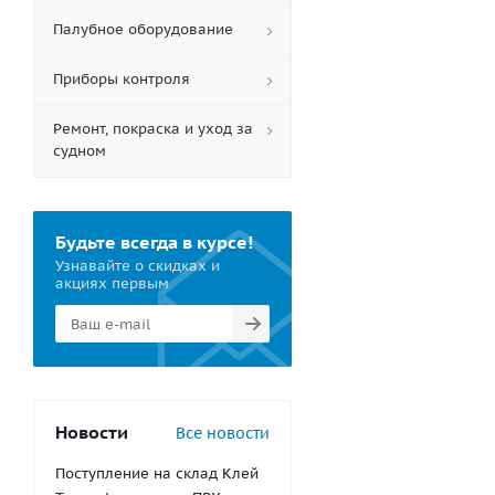
Палубное оборудование
Приборы контроля
Ремонт, покраска и уход за
судном
Будьте всегда в курсе!
Узнавайте о скидках и
акциях первым
Новости
Все новости
Поступление на склад Клей