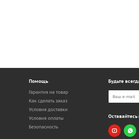
Помощь
Будьте всегд
Гарантия на товар
Как сделать заказ
Условия доставки
Оставайтесь 
Условия оплаты
Безопасность