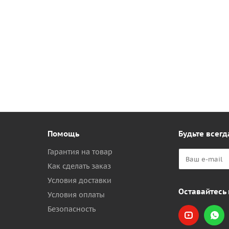
Помощь
Будьте всегд
Гарантия на товар
Как сделать заказ
Условия доставки
Оставайтесь 
Условия оплаты
Безопасность