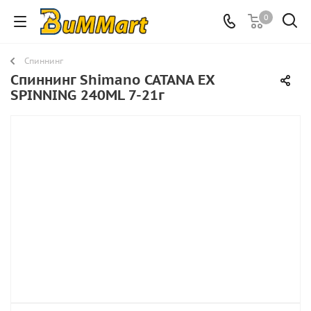
0
Спиннинг
Спиннинг Shimano CATANA EX
SPINNING 240ML 7-21г