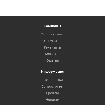
Компания
Условия сайта
О компании
Реквизиты
Контакты
Отзывы
Информация
Блог | Статьи
Вопрос-ответ
Бренды
Новости