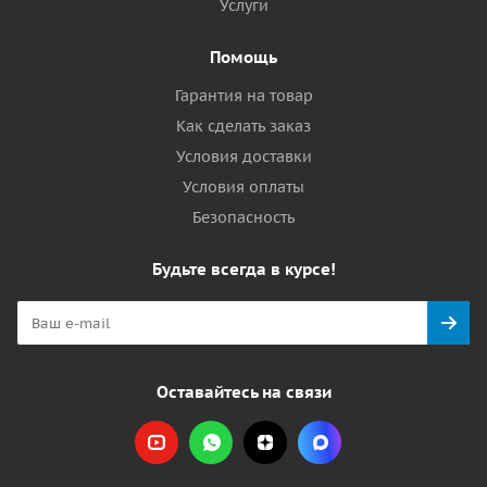
Услуги
Помощь
Гарантия на товар
Как сделать заказ
Условия доставки
Условия оплаты
Безопасность
Будьте всегда в курсе!
Оставайтесь на связи