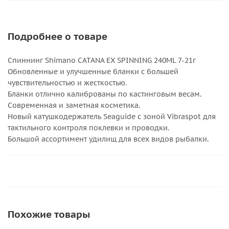
Подробнее о товаре
Спиннинг Shimano CATANA EX SPINNING 240ML 7-21г
Обновленные и улучшенные бланки с большей
чувствительностью и жесткостью.
Бланки отлично калиброваны по кастинговым весам.
Современная и заметная косметика.
Новый катушкодержатель Seaguide с зоной Vibraspot для
тактильного контроля поклевки и проводки.
Большой ассортимент удилищ для всех видов рыбалки.
Похожие товары