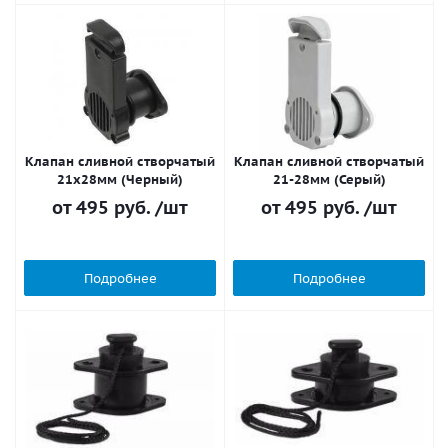
Клапан сливной створчатый
Клапан сливной створчатый
21х28мм (Черный)
21-28мм (Серый)
от
495 руб.
/шт
от
495 руб.
/шт
Подробнее
Подробнее