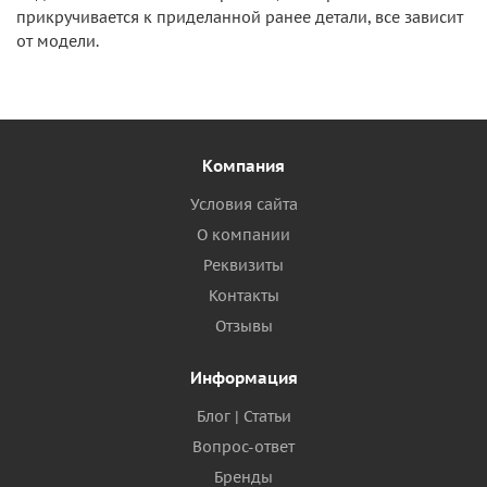
прикручивается к приделанной ранее детали, все зависит
от модели.
Компания
Условия сайта
О компании
Реквизиты
Контакты
Отзывы
Информация
Блог | Статьи
Вопрос-ответ
Бренды