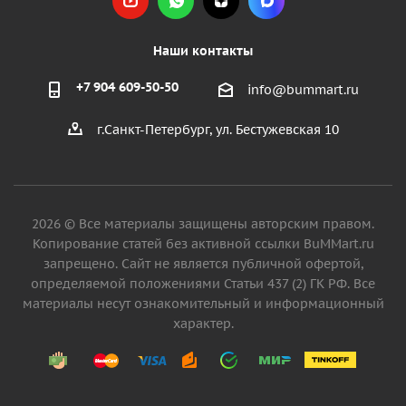
Наши контакты
+7 904 609-50-50
info@bummart.ru
г.Санкт-Петербург, ул. Бестужевская 10
2026 © Все материалы защищены авторским правом.
Копирование статей без активной ссылки BuMMart.ru
запрещено. Сайт не является публичной офертой,
определяемой положениями Статьи 437 (2) ГК РФ. Все
материалы несут ознакомительный и информационный
характер.