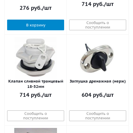
714
руб.
/шт
276
руб.
/шт
Сообщить о
В корзину
поступлении
Клапан сливной транцевый
Заглушка дренажная (нерж)
18-32мм
714
руб.
/шт
604
руб.
/шт
Сообщить о
Сообщить о
поступлении
поступлении