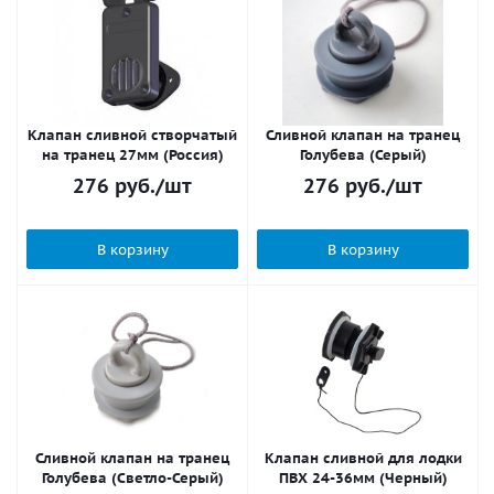
Клапан сливной створчатый
Сливной клапан на транец
на транец 27мм (Россия)
Голубева (Серый)
276
руб.
/шт
276
руб.
/шт
В корзину
В корзину
Сливной клапан на транец
Клапан сливной для лодки
Голубева (Светло-Серый)
ПВХ 24-36мм (Черный)