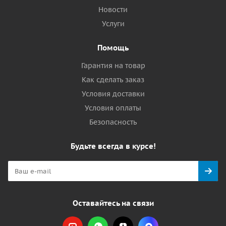
Новости
Услуги
Помощь
Гарантия на товар
Как сделать заказ
Условия доставки
Условия оплаты
Безопасность
Будьте всегда в курсе!
Оставайтесь на связи