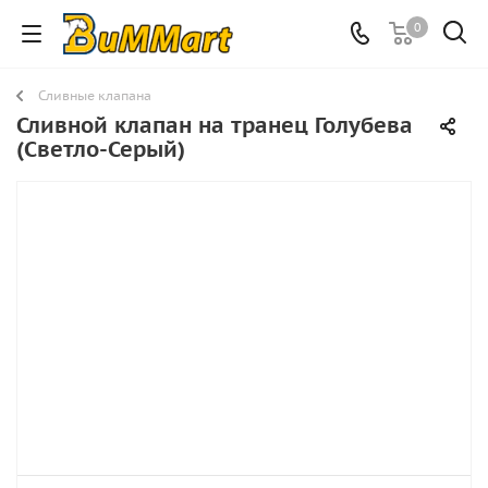
0
Сливные клапана
Сливной клапан на транец Голубева
(Светло-Серый)