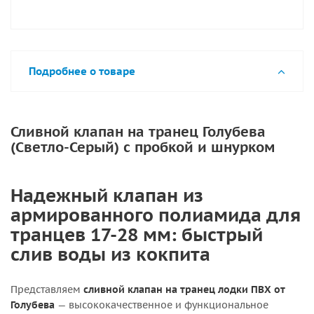
Подробнее о товаре
Сливной клапан на транец Голубева
(Светло-Серый) с пробкой и шнурком
Надежный клапан из
армированного полиамида для
транцев 17-28 мм: быстрый
слив воды из кокпита
Представляем
сливной клапан на транец лодки ПВХ от
Голубева
— высококачественное и функциональное