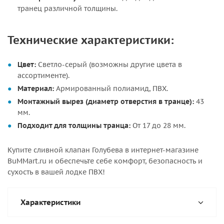
транец различной толщины.
Технические характеристики:
Цвет:
Светло-серый (возможны другие цвета в
ассортименте).
Материал:
Армированный полиамид, ПВХ.
Монтажный вырез (диаметр отверстия в транце):
43
мм.
Подходит для толщины транца:
От 17 до 28 мм.
Купите сливной клапан Голубева в интернет-магазине
BuMMart.ru и обеспечьте себе комфорт, безопасность и
сухость в вашей лодке ПВХ!
Характеристики