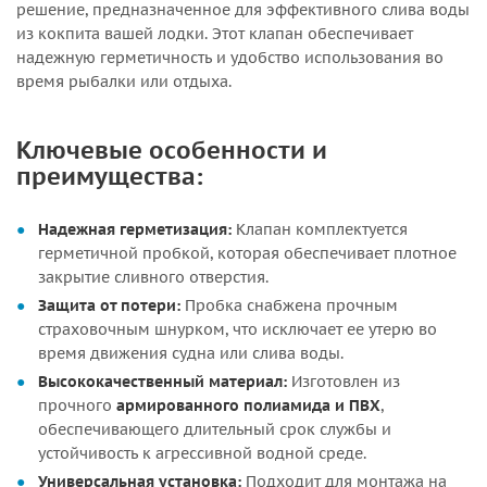
решение, предназначенное для эффективного слива воды
из кокпита вашей лодки. Этот клапан обеспечивает
надежную герметичность и удобство использования во
время рыбалки или отдыха.
Ключевые особенности и
преимущества:
Надежная герметизация:
Клапан комплектуется
герметичной пробкой, которая обеспечивает плотное
закрытие сливного отверстия.
Защита от потери:
Пробка снабжена прочным
страховочным шнурком, что исключает ее утерю во
время движения судна или слива воды.
Высококачественный материал:
Изготовлен из
прочного
армированного полиамида и ПВХ
,
обеспечивающего длительный срок службы и
устойчивость к агрессивной водной среде.
Универсальная установка:
Подходит для монтажа на