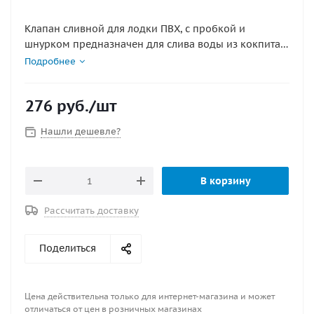
Клапан сливной для лодки ПВХ, с пробкой и
шнурком предназначен для слива воды из кокпита
лодки ПВХ.
Подробнее
276
руб.
/шт
Нашли дешевле?
В корзину
Рассчитать доставку
Поделиться
Цена действительна только для интернет-магазина и может
отличаться от цен в розничных магазинах