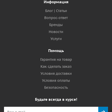
Информация
Блог | Статьи
Вопрос-ответ
Бренды
Новости
Услуги
Помощь
Гарантия на товар
Как сделать заказ
Условия доставки
Условия оплаты
Безопасность
Будьте всегда в курсе!