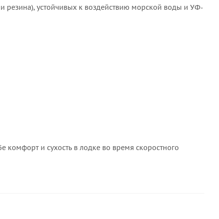
и резина), устойчивых к воздействию морской воды и УФ-
бе комфорт и сухость в лодке во время скоростного