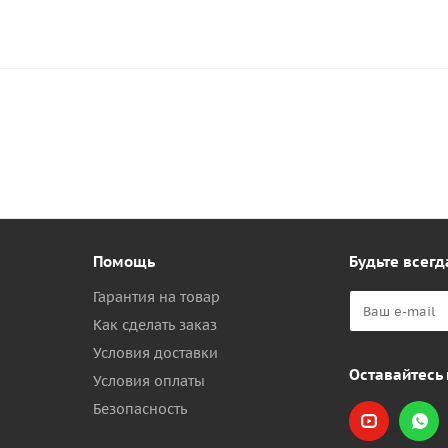
Помощь
Будьте всегд
Гарантия на товар
Как сделать заказ
Условия доставки
Оставайтесь 
Условия оплаты
Безопасность