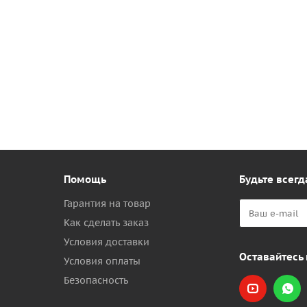
Помощь
Будьте всегд
Гарантия на товар
Как сделать заказ
Условия доставки
Оставайтесь 
Условия оплаты
Безопасность