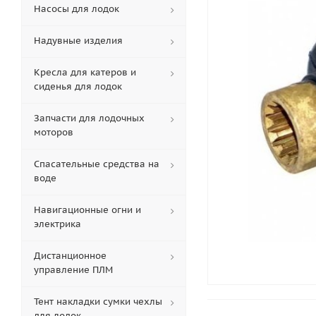
Насосы для лодок
Надувные изделия
Кресла для катеров и
сиденья для лодок
Запчасти для лодочных
моторов
Спасательные средства на
воде
Навигационные огни и
электрика
Дистанционное
управление ПЛМ
Тент накладки сумки чехлы
для лодок