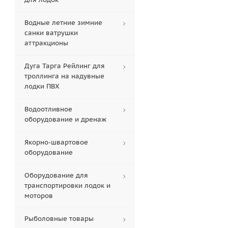
Водные летние зимние
санки ватрушки
аттракционы
Дуга Тарга Рейлинг для
троллинга на надувные
лодки ПВХ
Водоотливное
оборудование и дренаж
Якорно-швартовое
оборудование
Оборудование для
транспортировки лодок и
моторов
Рыболовные товары