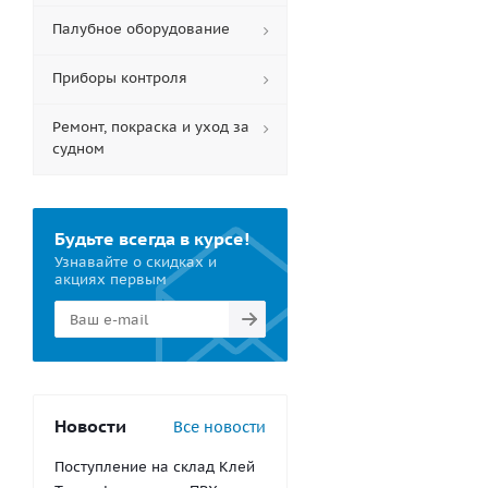
Палубное оборудование
Приборы контроля
Ремонт, покраска и уход за
судном
Будьте всегда в курсе!
Узнавайте о скидках и
акциях первым
Новости
Все новости
Поступление на склад Клей