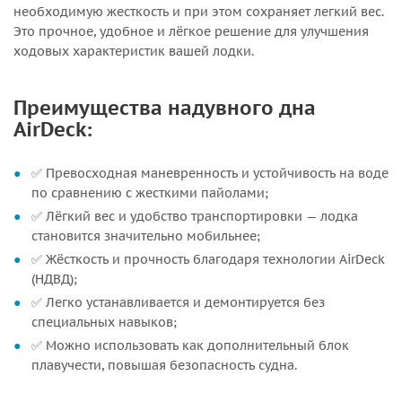
необходимую жесткость и при этом сохраняет легкий вес.
Это прочное, удобное и лёгкое решение для улучшения
ходовых характеристик вашей лодки.
Преимущества надувного дна
AirDeck:
✅ Превосходная маневренность и устойчивость на воде
по сравнению с жесткими пайолами;
✅ Лёгкий вес и удобство транспортировки — лодка
становится значительно мобильнее;
✅ Жёсткость и прочность благодаря технологии AirDeck
(НДВД);
✅ Легко устанавливается и демонтируется без
специальных навыков;
✅ Можно использовать как дополнительный блок
плавучести, повышая безопасность судна.