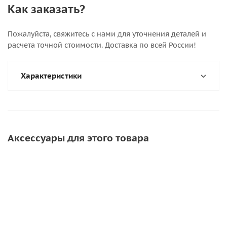
Как заказать?
Пожалуйста, свяжитесь с нами для уточнения деталей и
расчета точной стоимости. Доставка по всей России!
Характеристики
Аксессуары для этого товара
СКИДКА
СКИДКА