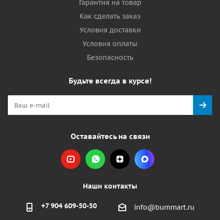
Гарантия на товар
Как сделать заказ
Условия доставки
Условия оплаты
Безопасность
Будьте всегда в курсе!
Оставайтесь на связи
Наши контакты
+7 904 609-50-50
info@bummart.ru