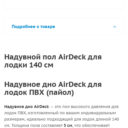
Подробнее о товаре
Надувной пол AirDeck для
лодки 140 см
Надувное дно AirDeck для
лодок ПВХ (пайол)
Надувное дно AirDeck
— это пол высокого давления для
лодок ПВХ, изготовленный по вашим индивидуальным
размерам, идеально подходящий для лодок длиной 140
см. Толщина пола составляет
5 см
, что обеспечивает