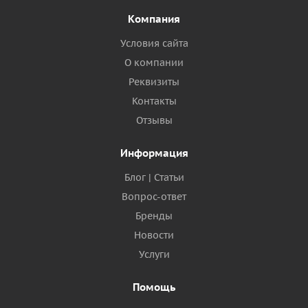
Компания
Условия сайта
О компании
Реквизиты
Контакты
Отзывы
Информация
Блог | Статьи
Вопрос-ответ
Бренды
Новости
Услуги
Помощь