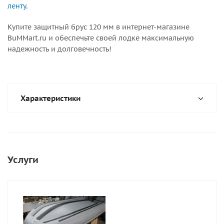
ленту
.
Купите защитный брус 120 мм в интернет-магазине
BuMMart.ru и обеспечьте своей лодке максимальную
надежность и долговечность!
Характеристики
Услуги