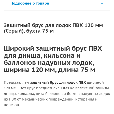
Подробнее о товаре
Защитный брус для лодок ПВХ 120 мм
(Серый), бухта 75 м
Широкий защитный брус ПВХ
для днища, кильсона и
баллонов надувных лодок,
ширина 120 мм, длина 75 м
Представляем
защитный брус для лодок ПВХ
шириной
120 мм. Этот брус предназначен для комплексной защиты
днища, кильсона, низа баллонов и бортов надувных лодок
из ПВХ от механических повреждений, истирания и
порезов.