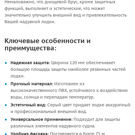
Немаловажно, что днищевой брус, кроме защитных
функций, выполняет и эстетические, что может
значительно улучшить внешний вид и привлекательность
Вашей надувной лодки.
Ключевые особенности и
преимущества:
Надежная защита:
Ширина 120 мм обеспечивает
большую площадь защиты наиболее уязвимых частей
лодки.
Прочный материал:
Изготовлен из
высококачественного ПВХ, устойчивого к воздействию
воды, солнца и перепадам температур.
Эстетичный вид:
Серый цвет придает лодке аккуратный
и профессиональный внешний вид.
Универсальное применение:
Подходит для защиты
различных элементов надувного судна.
Удобная фасовка:
Поставляется в бухте 75 м