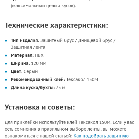
(максимальный целый кусок).
Технические характеристики:
Тип изделия:
Защитный брус / Днищевой брус /
Защитная лента
Материал:
ПВХ
Ширина:
120 мм
Цвет:
Серый
Рекомендованный клей:
Тексакол 150М
Длина куска/бухты:
75 м
Установка и советы:
Для приклейки используйте клей Тексакол 150М. Если у вас
есть сомнения в правильном выборе ленты, вы можете
ознакомиться с нашей статьей:
Как подобрать защитную