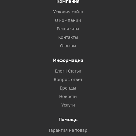
Компания
Условия сайта
О компании
Реквизиты
Контакты
Отзывы
Информация
Блог | Статьи
Вопрос-ответ
Бренды
Новости
Услуги
Помощь
Гарантия на товар