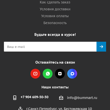
Как сделать заказ
Условия доставки
Условия оплаты
Безопасность
Будьте всегда в курсе!
Оставайтесь на связи
Наши контакты
+7 904 609-50-50
info@bummart.ru
г.Санкт-Петербург, ул. Бестужевская 10