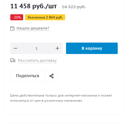
11 458
руб.
/шт
14 322
руб.
-
20
%
Экономия
2 864
руб.
Нашли дешевле?
В корзину
Рассчитать доставку
Поделиться
Цена действительна только для интернет-магазина и может
отличаться от цен в розничных магазинах