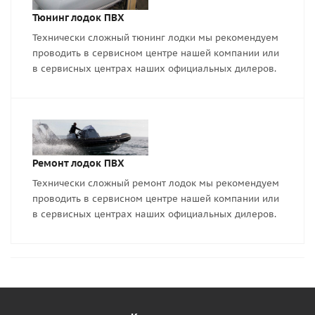
Тюнинг лодок ПВХ
Технически сложный тюнинг лодки мы рекомендуем
проводить в сервисном центре нашей компании или
в сервисных центрах наших официальных дилеров.
Ремонт лодок ПВХ
Технически сложный ремонт лодок мы рекомендуем
проводить в сервисном центре нашей компании или
в сервисных центрах наших официальных дилеров.