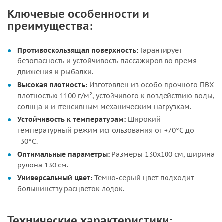
Ключевые особенности и
преимущества:
Противоскользящая поверхность:
Гарантирует
безопасность и устойчивость пассажиров во время
движения и рыбалки.
Высокая плотность:
Изготовлен из особо прочного ПВХ
плотностью 1100 г/м², устойчивого к воздействию воды,
солнца и интенсивным механическим нагрузкам.
Устойчивость к температурам:
Широкий
температурный режим использования от +70°С до
-30°С.
Оптимальные параметры:
Размеры 130х100 см, ширина
рулона 130 см.
Универсальный цвет:
Темно-серый цвет подходит
большинству расцветок лодок.
Технические характеристики: