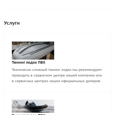
Услуги
Тюнинг лодок ПВХ
Технически сложный тюнинг лодки мы рекомендуем
проводить в сервисном центре нашей компании или
в сервисных центрах наших официальных дилеров.