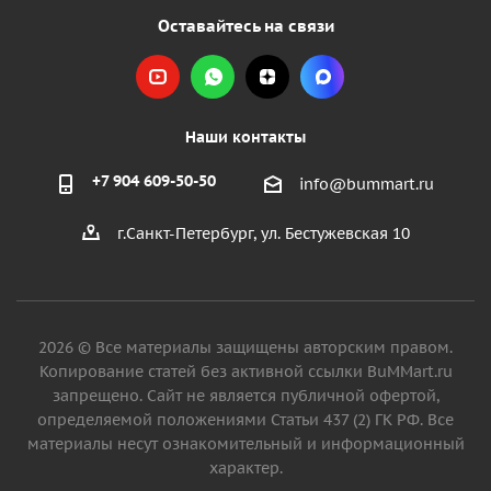
Оставайтесь на связи
Наши контакты
+7 904 609-50-50
info@bummart.ru
г.Санкт-Петербург, ул. Бестужевская 10
2026 © Все материалы защищены авторским правом.
Копирование статей без активной ссылки BuMMart.ru
запрещено. Сайт не является публичной офертой,
определяемой положениями Статьи 437 (2) ГК РФ. Все
материалы несут ознакомительный и информационный
характер.