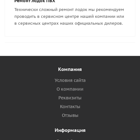
Ремонт лодок ПВХ
Технически сложный ремонт лодок мы рекомендуем
проводить в сервисном центре нашей компании или
в сервисных центрах наших официальных дилеров.
Компания
Условия сайта
О компании
Реквизиты
Контакты
Отзывы
Информация