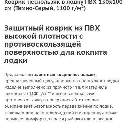
Коврик-нескользяк в лодку ПВХ 130х100
см (Темно-Серый, 1100 г/м²)
Защитный коврик из ПВХ
высокой плотности с
противоскользящей
поверхностью для кокпита
лодки
Представляем
защитный коврик-нескользяк
,
предназначенный для установки на дно в кокпит лодки.
Изделие выполнено из прочного **ПВХ материала
плотностью 1100 г/м²** и имеет специальную
противоскользящую поверхность. Этот коврик
обеспечивает безопасность передвижения по лодке,
защищает днище от повреждений и истирания, а также
повышает комфорт во время рыбалки или плавания.