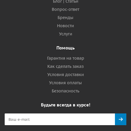
Блог | Статьи
Вопрос-ответ
Бренды
Новости
Услуги
Помощь
Гарантия на товар
Как сделать заказ
Условия доставки
Условия оплаты
Безопасность
Будьте всегда в курсе!