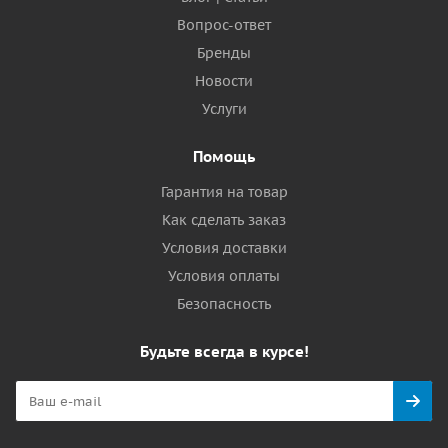
Вопрос-ответ
Бренды
Новости
Услуги
Помощь
Гарантия на товар
Как сделать заказ
Условия доставки
Условия оплаты
Безопасность
Будьте всегда в курсе!