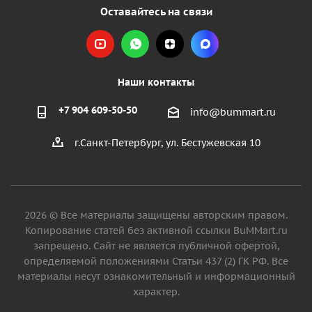
Оставайтесь на связи
Наши контакты
+7 904 609-50-50
info@bummart.ru
г.Санкт-Петербург, ул. Бестужевская 10
2026 © Все материалы защищены авторским правом.
Копирование статей без активной ссылки BuMMart.ru
запрещено. Сайт не является публичной офертой,
определяемой положениями Статьи 437 (2) ГК РФ. Все
материалы несут ознакомительный и информационный
характер.