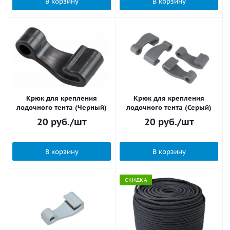
В корзину
В корзину
Крюк для крепления
Крюк для крепления
лодочного тента (Черный)
лодочного тента (Серый)
20
руб.
/шт
20
руб.
/шт
В корзину
В корзину
СКИДКА