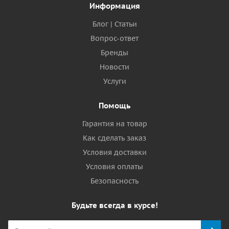
Информация
Блог | Статьи
Вопрос-ответ
Бренды
Новости
Услуги
Помощь
Гарантия на товар
Как сделать заказ
Условия доставки
Условия оплаты
Безопасность
Будьте всегда в курсе!