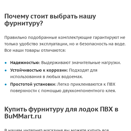
Почему стоит выбрать нашу
фурнитуру?
Правильно подобранные комплектующие гарантируют не
только удобство эксплуатации, но и безопасность на воде.
Все наши товары отличаются:
Надежностью:
Выдерживают значительные нагрузки.
Устойчивостью к коррозии:
Подходят для
использования в любых водоемах.
Простотой установки:
Легко приклеиваются к ПВХ
поверхности с помощью двухкомпонентного клея.
Купить фурнитуру для лодок ПВХ в
BuMMart.ru
В нашем интернет-магазине вы можете купить все