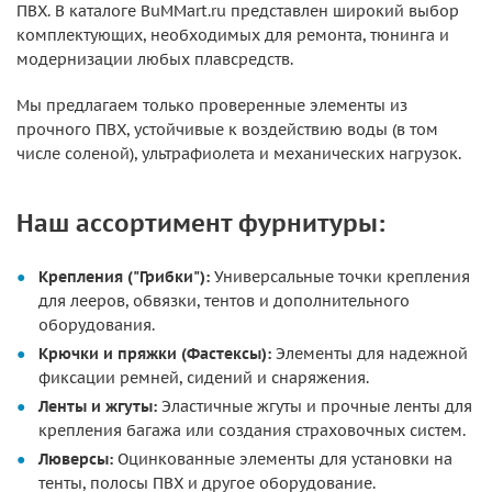
ПВХ. В каталоге BuMMart.ru представлен широкий выбор
комплектующих, необходимых для ремонта, тюнинга и
модернизации любых плавсредств.
Мы предлагаем только проверенные элементы из
прочного ПВХ, устойчивые к воздействию воды (в том
числе соленой), ультрафиолета и механических нагрузок.
Наш ассортимент фурнитуры:
Крепления ("Грибки"):
Универсальные точки крепления
для лееров, обвязки, тентов и дополнительного
оборудования.
Крючки и пряжки (Фастексы):
Элементы для надежной
фиксации ремней, сидений и снаряжения.
Ленты и жгуты:
Эластичные жгуты и прочные ленты для
крепления багажа или создания страховочных систем.
Люверсы:
Оцинкованные элементы для установки на
тенты, полосы ПВХ и другое оборудование.