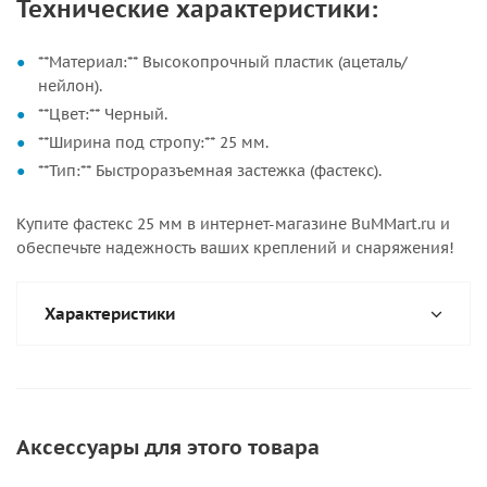
Технические характеристики:
**Материал:** Высокопрочный пластик (ацеталь/
нейлон).
**Цвет:** Черный.
**Ширина под стропу:** 25 мм.
**Тип:** Быстроразъемная застежка (фастекс).
Купите фастекс 25 мм в интернет-магазине BuMMart.ru и
обеспечьте надежность ваших креплений и снаряжения!
Характеристики
Аксессуары для этого товара