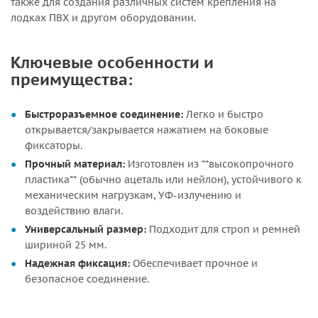
также для создания различных систем крепления на
лодках ПВХ и другом оборудовании.
Ключевые особенности и
преимущества:
Быстроразъемное соединение:
Легко и быстро
открывается/закрывается нажатием на боковые
фиксаторы.
Прочный материал:
Изготовлен из **высокопрочного
пластика** (обычно ацеталь или нейлон), устойчивого к
механическим нагрузкам, УФ-излучению и
воздействию влаги.
Универсальный размер:
Подходит для строп и ремней
шириной 25 мм.
Надежная фиксация:
Обеспечивает прочное и
безопасное соединение.