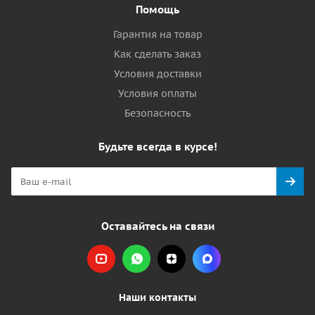
Помощь
Гарантия на товар
Как сделать заказ
Условия доставки
Условия оплаты
Безопасность
Будьте всегда в курсе!
Оставайтесь на связи
Наши контакты