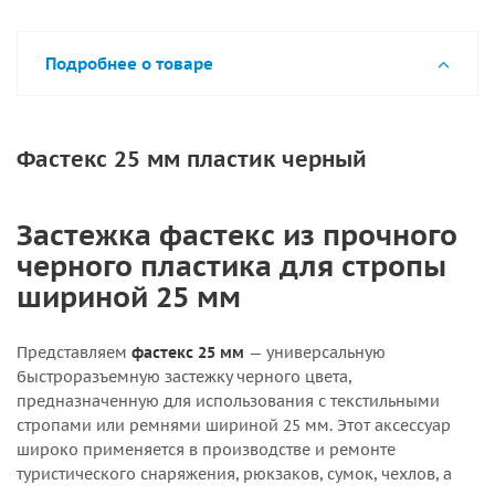
Подробнее о товаре
Фастекс 25 мм пластик черный
Застежка фастекс из прочного
черного пластика для стропы
шириной 25 мм
Представляем
фастекс 25 мм
— универсальную
быстроразъемную застежку черного цвета,
предназначенную для использования с текстильными
стропами или ремнями шириной 25 мм. Этот аксессуар
широко применяется в производстве и ремонте
туристического снаряжения, рюкзаков, сумок, чехлов, а