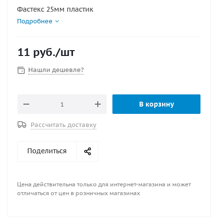
Фастекс 25мм пластик
Подробнее
11
руб.
/шт
Нашли дешевле?
В корзину
Рассчитать доставку
Поделиться
Цена действительна только для интернет-магазина и может
отличаться от цен в розничных магазинах