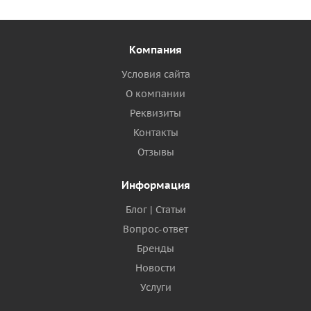
Компания
Условия сайта
О компании
Реквизиты
Контакты
Отзывы
Информация
Блог | Статьи
Вопрос-ответ
Бренды
Новости
Услуги