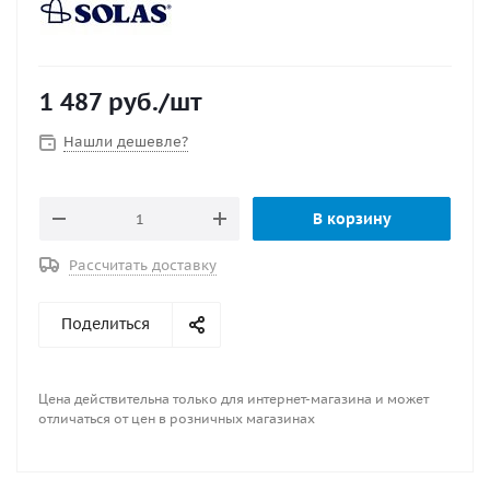
1 487
руб.
/шт
Нашли дешевле?
В корзину
Рассчитать доставку
Поделиться
Цена действительна только для интернет-магазина и может
отличаться от цен в розничных магазинах