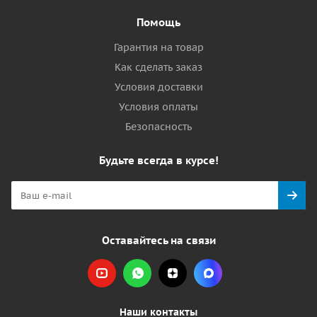
Помощь
Гарантия на товар
Как сделать заказ
Условия доставки
Условия оплаты
Безопасность
Будьте всегда в курсе!
Оставайтесь на связи
Наши контакты