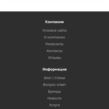
Компания
Условия сайта
О компании
Реквизиты
Контакты
Отзывы
Информация
Блог | Статьи
Вопрос-ответ
Бренды
Новости
Услуги