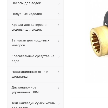
Насосы для лодок
Надувные изделия
Кресла для катеров и
сиденья для лодок
Запчасти для лодочных
моторов
Спасательные средства на
воде
Навигационные огни и
электрика
Дистанционное
управление ПЛМ
Тент накладки сумки чехлы
для лодок