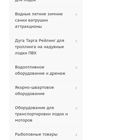
Водные летние зимние
санки ватрушки
аттракционы
Дуга Тарга Рейлинг для
троллинга на надувные
лодки ПВХ
Водоотливное
оборудование и дренаж
Якорно-швартовое
оборудование
Оборудование для
транспортировки лодок и
моторов
Рыболовные товары