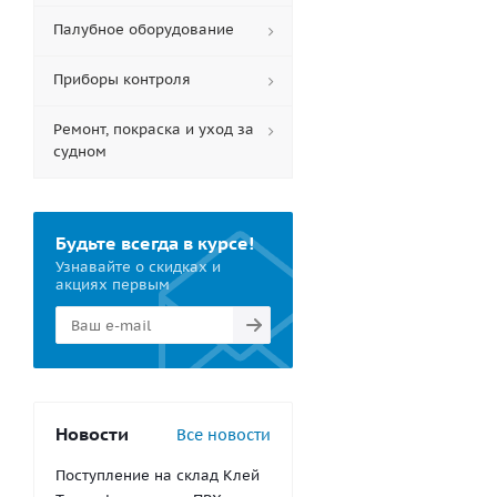
Палубное оборудование
Приборы контроля
Ремонт, покраска и уход за
судном
Будьте всегда в курсе!
Узнавайте о скидках и
акциях первым
Новости
Все новости
Поступление на склад Клей