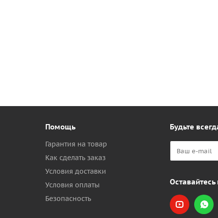
Помощь
Будьте всегд
Гарантия на товар
Как сделать заказ
Условия доставки
Оставайтесь 
Условия оплаты
Безопасность