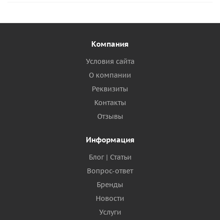
Компания
Условия сайта
О компании
Реквизиты
Контакты
Отзывы
Информация
Блог | Статьи
Вопрос-ответ
Бренды
Новости
Услуги