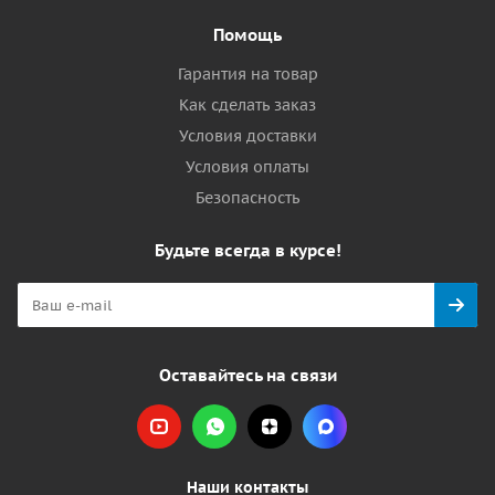
Помощь
Гарантия на товар
Как сделать заказ
Условия доставки
Условия оплаты
Безопасность
Будьте всегда в курсе!
Оставайтесь на связи
Наши контакты