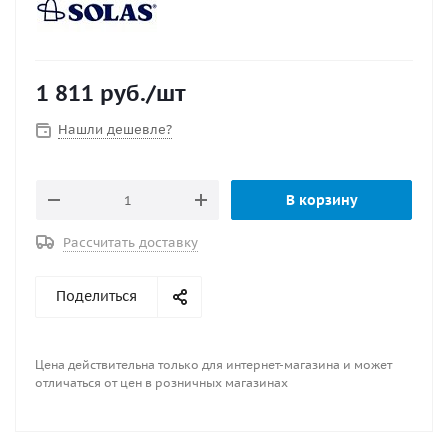
1 811
руб.
/шт
Нашли дешевле?
В корзину
Рассчитать доставку
Поделиться
Цена действительна только для интернет-магазина и может
отличаться от цен в розничных магазинах