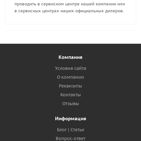
проводить в сервисном центре нашей компании или
в сервисных центрах наших официальных дилеров.
Компания
Условия сайта
О компании
Реквизиты
Контакты
Отзывы
Информация
Блог | Статьи
Вопрос-ответ