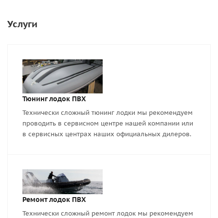
Услуги
Тюнинг лодок ПВХ
Технически сложный тюнинг лодки мы рекомендуем
проводить в сервисном центре нашей компании или
в сервисных центрах наших официальных дилеров.
Ремонт лодок ПВХ
Технически сложный ремонт лодок мы рекомендуем