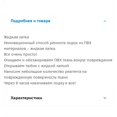
Подробнее о товаре
Жидкая латка
Инновационный способ ремонта лодок из ПВХ
материалов – жидкая латка.
Все очень просто!
Очищаем и обезжириваем ПВХ ткань вокруг повреждения
Открываем тюбик с жидкой латкой
Наносим небольшое количество реагента на
поврежденную поверхность ткани
Через 8 часов накачиваем лодку и все!
Характеристики