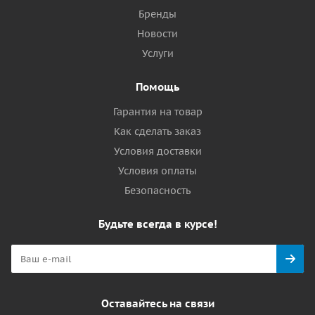
Бренды
Новости
Услуги
Помощь
Гарантия на товар
Как сделать заказ
Условия доставки
Условия оплаты
Безопасность
Будьте всегда в курсе!
Оставайтесь на связи