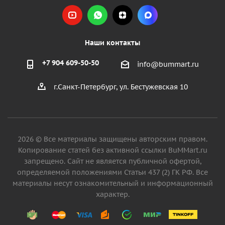
Наши контакты
+7 904 609-50-50
info@bummart.ru
г.Санкт-Петербург, ул. Бестужевская 10
2026 © Все материалы защищены авторским правом.
Копирование статей без активной ссылки BuMMart.ru
запрещено. Сайт не является публичной офертой,
определяемой положениями Статьи 437 (2) ГК РФ. Все
материалы несут ознакомительный и информационный
характер.