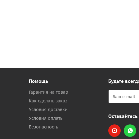
Помощь
Будьте всегд
Гарантия на товар
Как сделать заказ
Условия доставки
Оставайтесь 
Условия оплаты
Безопасность