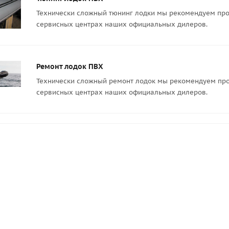
Технически сложный тюнинг лодки мы рекомендуем про
сервисных центрах наших официальных дилеров.
Ремонт лодок ПВХ
Технически сложный ремонт лодок мы рекомендуем про
сервисных центрах наших официальных дилеров.