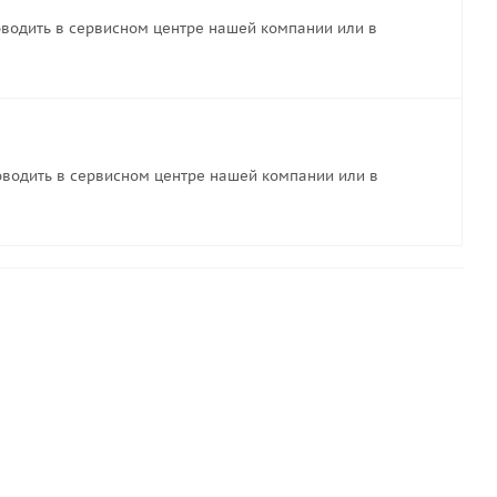
водить в сервисном центре нашей компании или в
водить в сервисном центре нашей компании или в