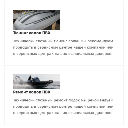
Тюнинг лодок ПВХ
Технически сложный тюнинг лодки мы рекомендуем
проводить в сервисном центре нашей компании или
в сервисных центрах наших официальных дилеров.
Ремонт лодок ПВХ
Технически сложный ремонт лодок мы рекомендуем
проводить в сервисном центре нашей компании или
в сервисных центрах наших официальных дилеров.