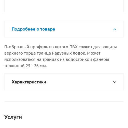
Подробнее о товаре
П-образный профиль из литого ПВХ служит для защиты
верхнего торца транца надувных лодок. Может
использоваться на транцах из водостойкой фанеры
толщиной 25 - 26 мм.
Характеристики
Услуги