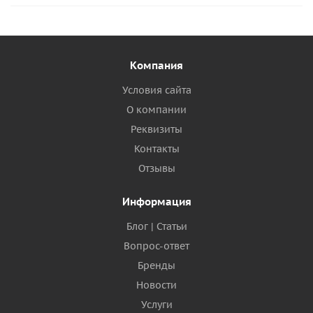
Компания
Условия сайта
О компании
Реквизиты
Контакты
Отзывы
Информация
Блог | Статьи
Вопрос-ответ
Бренды
Новости
Услуги