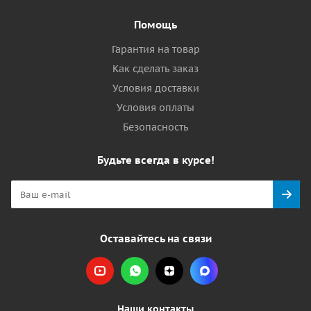
Помощь
Гарантия на товар
Как сделать заказ
Условия доставки
Условия оплаты
Безопасность
Будьте всегда в курсе!
Оставайтесь на связи
Наши контакты