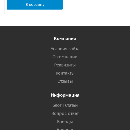
В корзину
Компания
Условия сайта
О компании
Реквизиты
Контакты
Отзывы
Информация
Блог | Статьи
Вопрос-ответ
Бренды
Новости