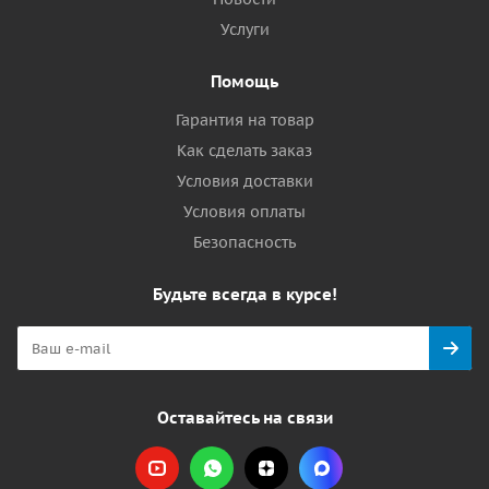
Услуги
Помощь
Гарантия на товар
Как сделать заказ
Условия доставки
Условия оплаты
Безопасность
Будьте всегда в курсе!
Оставайтесь на связи