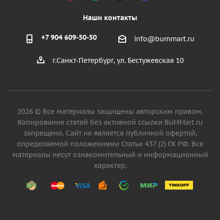
Наши контакты
+7 904 609-50-50
info@bummart.ru
г.Санкт-Петербург, ул. Бестужевская 10
2026 © Все материалы защищены авторским правом.
Копирование статей без активной ссылки BuMMart.ru
запрещено. Сайт не является публичной офертой,
определяемой положениями Статьи 437 (2) ГК РФ. Все
материалы несут ознакомительный и информационный
характер.