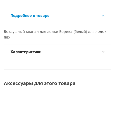
Подробнее о товаре
Воздушный клапан для лодки Борика (белый) для лодок
пвх
Характеристики
Аксессуары для этого товара
СКИДКА