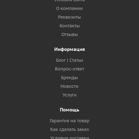
О компании
Реквизиты
Контакты
Отзывы
Информация
Блог | Статьи
Вопрос-ответ
Бренды
Новости
Услуги
Помощь
Гарантия на товар
Как сделать заказ
Условия доставки