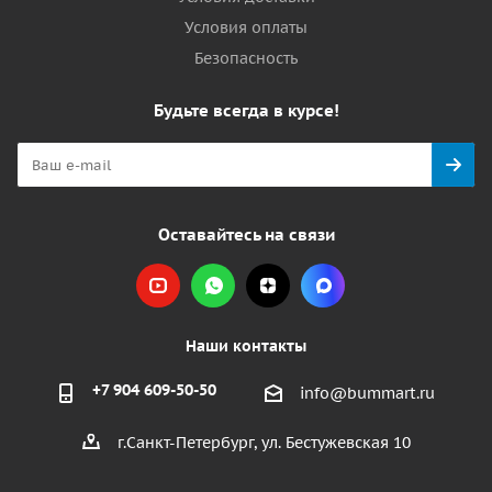
Условия оплаты
Безопасность
Будьте всегда в курсе!
Оставайтесь на связи
Наши контакты
+7 904 609-50-50
info@bummart.ru
г.Санкт-Петербург, ул. Бестужевская 10