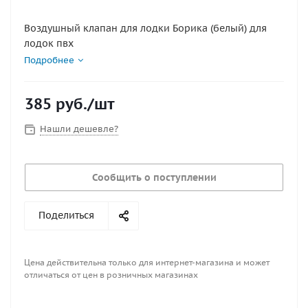
Воздушный клапан для лодки Борика (белый) для
лодок пвх
Подробнее
385
руб.
/шт
Нашли дешевле?
Сообщить о поступлении
Поделиться
Цена действительна только для интернет-магазина и может
отличаться от цен в розничных магазинах