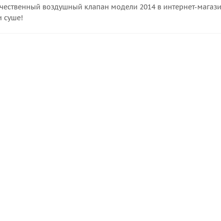
ачественный воздушный клапан модели 2014 в интернет-магази
и суше!