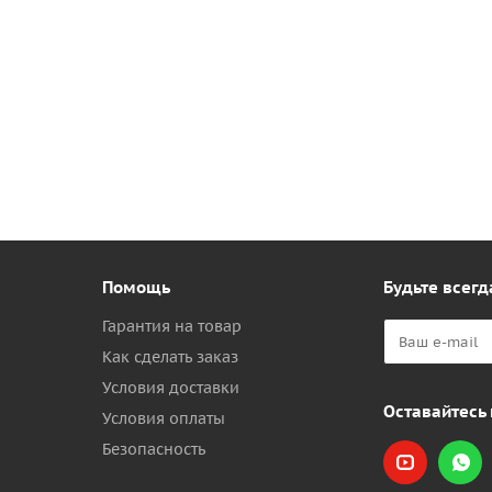
Помощь
Будьте всегд
Гарантия на товар
Как сделать заказ
Условия доставки
Оставайтесь 
Условия оплаты
Безопасность