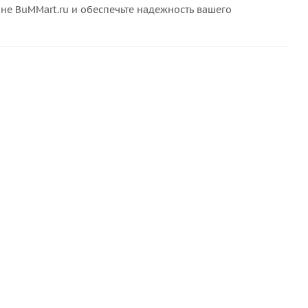
не BuMMart.ru и обеспечьте надежность вашего