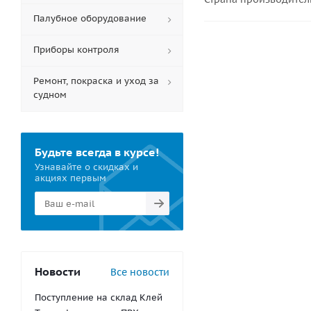
Палубное оборудование
Приборы контроля
Ремонт, покраска и уход за
судном
Будьте всегда в курсе!
Узнавайте о скидках и
акциях первым
Новости
Все новости
Поступление на склад Клей