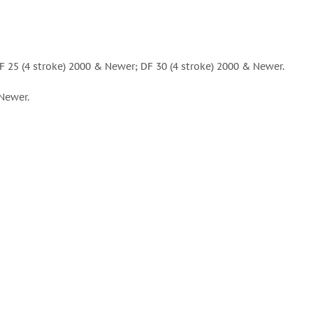
 25 (4 stroke) 2000 & Newer; DF 30 (4 stroke) 2000 & Newer.
Newer.