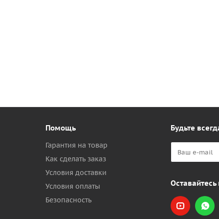
Помощь
Будьте всегд
Гарантия на товар
Как сделать заказ
Условия доставки
Оставайтесь 
Условия оплаты
Безопасность