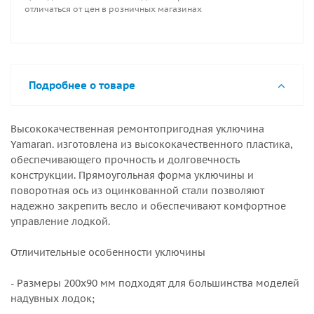
отличаться от цен в розничных магазинах
Подробнее о товаре
Высококачественная ремонтопригодная уключина
Yamaran. изготовлена из высококачественного пластика,
обеспечивающего прочность и долговечность
конструкции. Прямоугольная форма уключины и
поворотная ось из оцинкованной стали позволяют
надежно закрепить весло и обеспечивают комфортное
управление лодкой.
Отличительные особенности уключины
- Размеры 200x90 мм подходят для большинства моделей
надувных лодок;