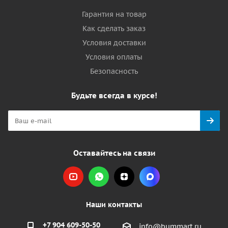
Гарантия на товар
Как сделать заказ
Условия доставки
Условия оплаты
Безопасность
Будьте всегда в курсе!
Оставайтесь на связи
Наши контакты
+7 904 609-50-50
info@bummart.ru