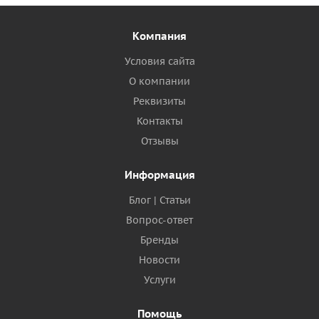
Компания
Условия сайта
О компании
Реквизиты
Контакты
Отзывы
Информация
Блог | Статьи
Вопрос-ответ
Бренды
Новости
Услуги
Помощь