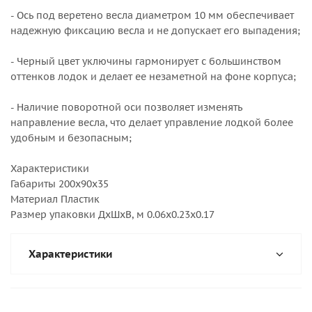
- Ось под веретено весла диаметром 10 мм обеспечивает
надежную фиксацию весла и не допускает его выпадения;
- Черный цвет уключины гармонирует с большинством
оттенков лодок и делает ее незаметной на фоне корпуса;
- Наличие поворотной оси позволяет изменять
направление весла, что делает управление лодкой более
удобным и безопасным;
Характеристики
Габариты 200x90x35
Материал Пластик
Размер упаковки ДхШхВ, м 0.06x0.23x0.17
Характеристики