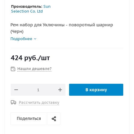
Производитель:
Sun
Selection Co. Ltd
Рем набор для Уключины - поворотный шарнир
(Черн)
Подробнее
424
руб.
/шт
Нашли дешевле?
В корзину
Рассчитать доставку
Поделиться