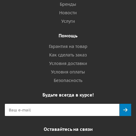
Бренды
Новости
Услуги
Помощь
Гарантия на товар
Как сделать заказ
Условия доставки
Условия оплаты
Безопасность
Будьте всегда в курсе!
Оставайтесь на связи