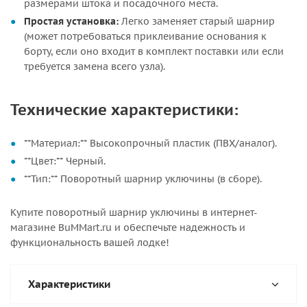
размерами штока и посадочного места.
Простая установка:
Легко заменяет старый шарнир
(может потребоваться приклеивание основания к
борту, если оно входит в комплект поставки или если
требуется замена всего узла).
Технические характеристики:
**Материал:** Высокопрочный пластик (ПВХ/аналог).
**Цвет:** Черный.
**Тип:** Поворотный шарнир уключины (в сборе).
Купите поворотный шарнир уключины в интернет-
магазине BuMMart.ru и обеспечьте надежность и
функциональность вашей лодке!
Характеристики