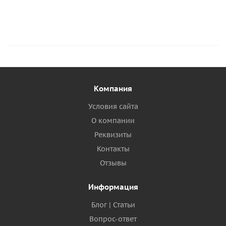
Компания
Условия сайта
О компании
Реквизиты
Контакты
Отзывы
Информация
Блог | Статьи
Вопрос-ответ