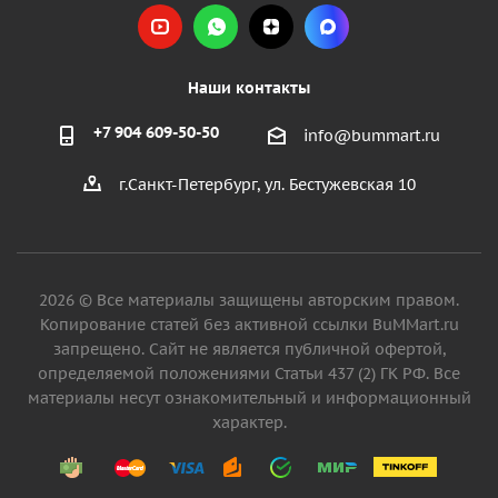
Наши контакты
+7 904 609-50-50
info@bummart.ru
г.Санкт-Петербург, ул. Бестужевская 10
2026 © Все материалы защищены авторским правом.
Копирование статей без активной ссылки BuMMart.ru
запрещено. Сайт не является публичной офертой,
определяемой положениями Статьи 437 (2) ГК РФ. Все
материалы несут ознакомительный и информационный
характер.