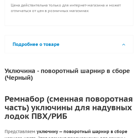
Цена действительна только для интернет-магазина и может
отличаться от цен в розничных магазинах
Подробнее о товаре
Уключина - поворотный шарнир в сборе
(Черный)
Ремнабор (сменная поворотная
часть) уключины для надувных
лодок ПВХ/РИБ
Представляем
уключину — поворотный шарнир в сборе