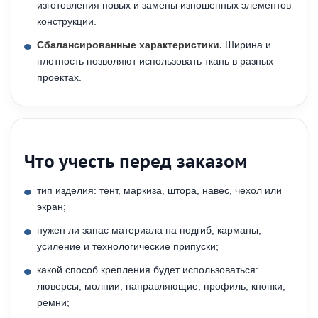
изготовления новых и замены изношенных элементов
конструкции.
Сбалансированные характеристики.
Ширина и
плотность позволяют использовать ткань в разных
проектах.
Что учесть перед заказом
тип изделия: тент, маркиза, штора, навес, чехол или
экран;
нужен ли запас материала на подгиб, карманы,
усиление и технологические припуски;
какой способ крепления будет использоваться:
люверсы, молнии, направляющие, профиль, кнопки,
ремни;