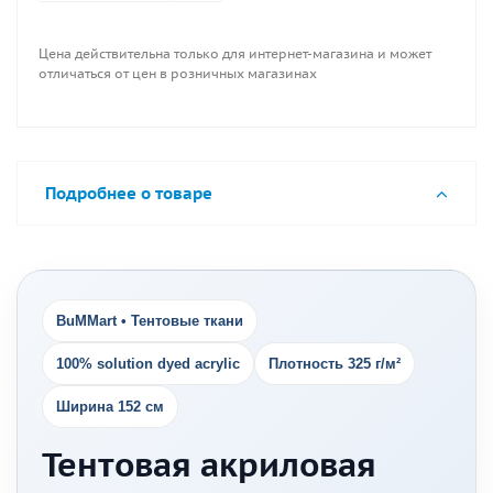
Цена действительна только для интернет-магазина и может
отличаться от цен в розничных магазинах
Подробнее о товаре
BuMMart • Тентовые ткани
100% solution dyed acrylic
Плотность 325 г/м²
Ширина 152 см
Тентовая акриловая