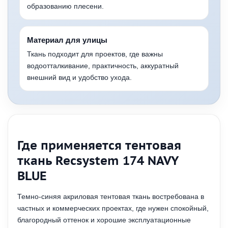
образованию плесени.
Материал для улицы
Ткань подходит для проектов, где важны
водоотталкивание, практичность, аккуратный
внешний вид и удобство ухода.
Где применяется тентовая
ткань Recsystem 174 NAVY
BLUE
Темно-синяя акриловая тентовая ткань востребована в
частных и коммерческих проектах, где нужен спокойный,
благородный оттенок и хорошие эксплуатационные