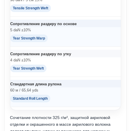
Tensile Strength Weft
Сопротивление раздиру по основе
5 daN ±10%
Tear Strength Warp
Сопротивление раздиру по утку
4 daN ±10%
Tear Strength Weft
Стандартная длина рулона
60 м / 65,64 yds
Standard Roll Length
Сочетание плотности 325 г/м², защитной акриловой
отделки и окрашенного в массе акрилового волокна