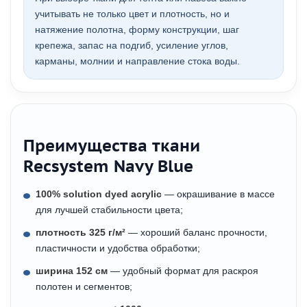
учитывать не только цвет и плотность, но и
натяжение полотна, форму конструкции, шаг
крепежа, запас на подгиб, усиление углов,
карманы, молнии и направление стока воды.
Преимущества ткани
Recsystem Navy Blue
100% solution dyed acrylic
— окрашивание в массе
для лучшей стабильности цвета;
плотность 325 г/м²
— хороший баланс прочности,
пластичности и удобства обработки;
ширина 152 см
— удобный формат для раскроя
полотен и сегментов;