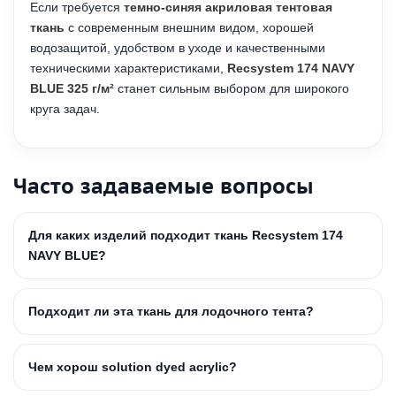
Если требуется
темно-синяя акриловая тентовая
ткань
с современным внешним видом, хорошей
водозащитой, удобством в уходе и качественными
техническими характеристиками,
Recsystem 174 NAVY
BLUE 325 г/м²
станет сильным выбором для широкого
круга задач.
Часто задаваемые вопросы
Для каких изделий подходит ткань Recsystem 174
NAVY BLUE?
Подходит ли эта ткань для лодочного тента?
Чем хорош solution dyed acrylic?