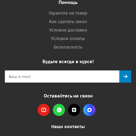
Помощь
Гарантия на товар
Как сделать заказ
Условия доставки
Условия оплаты
Безопасность
Будьте всегда в курсе!
Оставайтесь на связи
Наши контакты