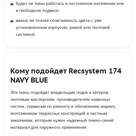
будет ли ткань работать в постоянном натяжении или
в свободном подвесе;
важна ли точная сочетаемость цвета с уже
установленным корпусом, рамой или тентовой
системой.
Кому подойдет Recsystem 174
NAVY BLUE
Эта ткань подойдет владельцам лодок и катеров,
тентовым мастерским, производителям навесных
систем, сервисам по ремонту и обновлению маркиз,
монтажникам террасных конструкций и частным
заказчикам, которым нужен надежный темно-синий
материал для наружного применения.