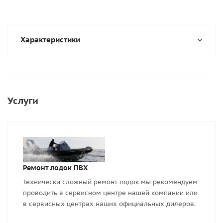
Характеристики
Услуги
Ремонт лодок ПВХ
Технически сложный ремонт лодок мы рекомендуем
проводить в сервисном центре нашей компании или
в сервисных центрах наших официальных дилеров.