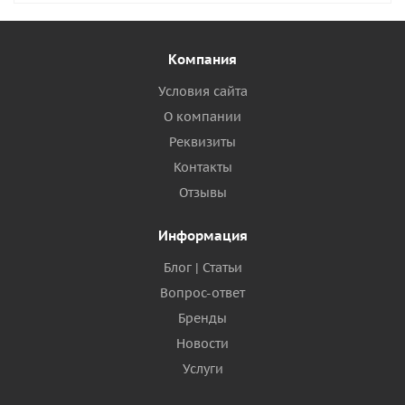
Компания
Условия сайта
О компании
Реквизиты
Контакты
Отзывы
Информация
Блог | Статьи
Вопрос-ответ
Бренды
Новости
Услуги