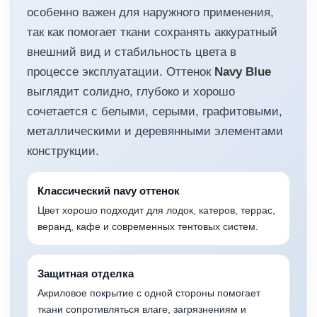
особенно важен для наружного применения,
так как помогает ткани сохранять аккуратный
внешний вид и стабильность цвета в
процессе эксплуатации. Оттенок
Navy Blue
выглядит солидно, глубоко и хорошо
сочетается с белыми, серыми, графитовыми,
металлическими и деревянными элементами
конструкции.
Классический navy оттенок
Цвет хорошо подходит для лодок, катеров, террас,
веранд, кафе и современных тентовых систем.
Защитная отделка
Акриловое покрытие с одной стороны помогает
ткани сопротивляться влаге, загрязнениям и