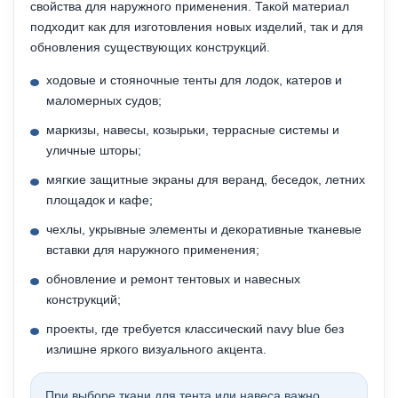
свойства для наружного применения. Такой материал
подходит как для изготовления новых изделий, так и для
обновления существующих конструкций.
ходовые и стояночные тенты для лодок, катеров и
маломерных судов;
маркизы, навесы, козырьки, террасные системы и
уличные шторы;
мягкие защитные экраны для веранд, беседок, летних
площадок и кафе;
чехлы, укрывные элементы и декоративные тканевые
вставки для наружного применения;
обновление и ремонт тентовых и навесных
конструкций;
проекты, где требуется классический navy blue без
излишне яркого визуального акцента.
При выборе ткани для тента или навеса важно