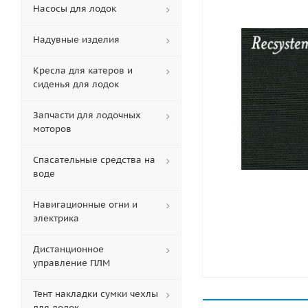
Насосы для лодок
Надувные изделия
Кресла для катеров и
сиденья для лодок
Запчасти для лодочных
моторов
Спасательные средства на
воде
Навигационные огни и
электрика
Дистанционное
управление ПЛМ
Тент накладки сумки чехлы
для лодок