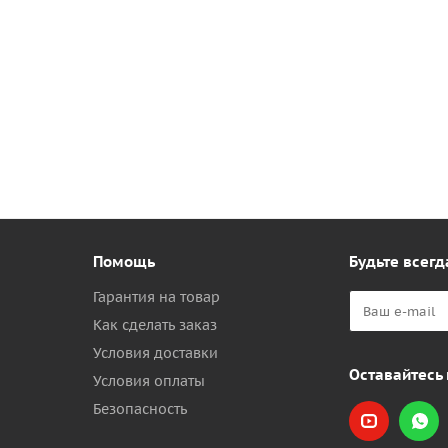
Помощь
Будьте всегд
Гарантия на товар
Как сделать заказ
Условия доставки
Оставайтесь 
Условия оплаты
Безопасность