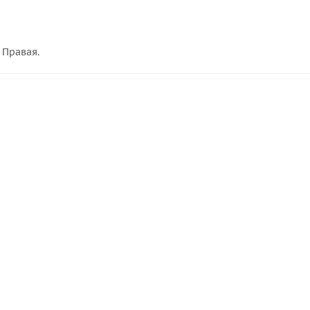
 Правая.