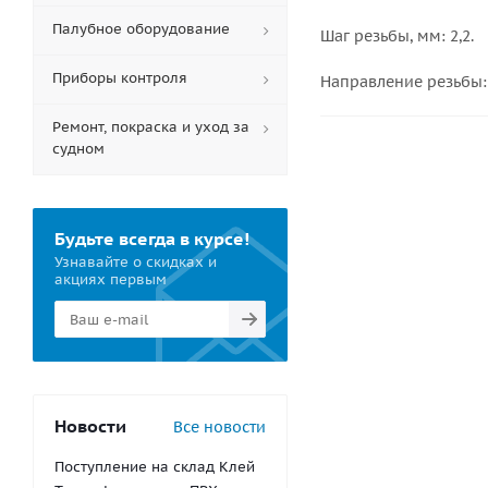
Палубное оборудование
Шаг резьбы, мм: 2,2.
Приборы контроля
Направление резьбы:
Ремонт, покраска и уход за
судном
Будьте всегда в курсе!
Узнавайте о скидках и
акциях первым
Новости
Все новости
Поступление на склад Клей