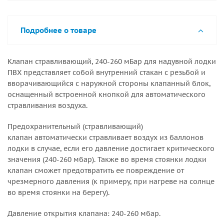
Подробнее о товаре
Клапан стравливающий, 240-260 мБар для надувной лодки
ПВХ представляет собой внутренний стакан с резьбой и
вворачивающийся с наружной стороны клапанный блок,
оснащенный встроенной кнопкой для автоматического
стравливания воздуха.
Предохранительный (стравливающий)
клапан автоматически стравливает воздух из баллонов
лодки в случае, если его давление достигает критического
значения (240-260 мбар). Также во время стоянки лодки
клапан сможет предотвратить ее повреждение от
чрезмерного давления (к примеру, при нагреве на солнце
во время стоянки на берегу).
Давление открытия клапана: 240-260 мбар.