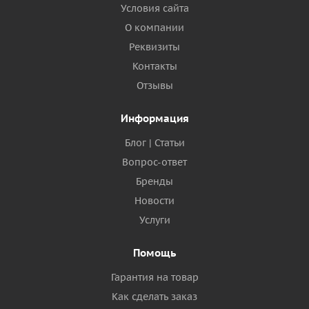
Условия сайта
О компании
Реквизиты
Контакты
Отзывы
Информация
Блог | Статьи
Вопрос-ответ
Бренды
Новости
Услуги
Помощь
Гарантия на товар
Как сделать заказ