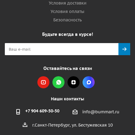
Условия доставки
Условия оплаты
Безопасность
Будьте всегда в курсе!
Оставайтесь на связи
Наши контакты
+7 904 609-50-50
info@bummart.ru
г.Санкт-Петербург, ул. Бестужевская 10