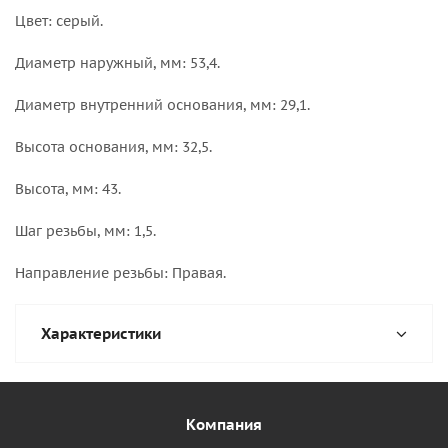
Цвет: серый.
Диаметр наружный, мм: 53,4.
Диаметр внутренний основания, мм: 29,1.
Высота основания, мм: 32,5.
Высота, мм: 43.
Шаг резьбы, мм: 1,5.
Направление резьбы: Правая.
Характеристики
Компания