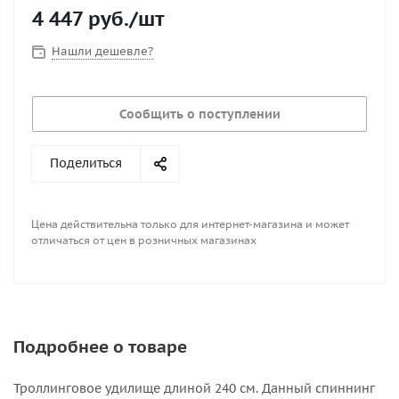
4 447
руб.
/шт
Нашли дешевле?
Сообщить о поступлении
Поделиться
Цена действительна только для интернет-магазина и может
отличаться от цен в розничных магазинах
Подробнее о товаре
Троллинговое удилище длиной 240 см. Данный спиннинг