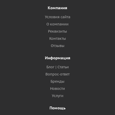
Компания
Условия сайта
О компании
Реквизиты
Контакты
Отзывы
Информация
Блог | Статьи
Вопрос-ответ
Бренды
Новости
Услуги
Помощь