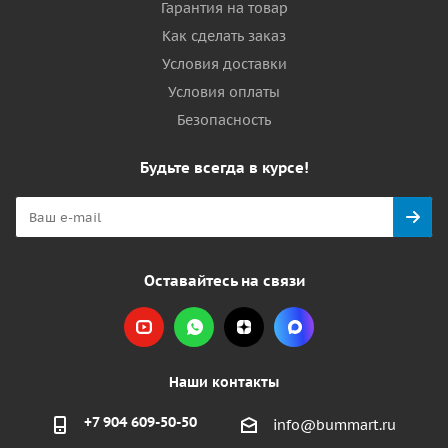
Гарантия на товар
Как сделать заказ
Условия доставки
Условия оплаты
Безопасность
Будьте всегда в курсе!
Оставайтесь на связи
Наши контакты
+7 904 609-50-50
info@bummart.ru