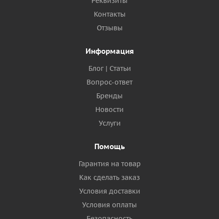
Реквизиты
Контакты
Отзывы
Информация
Блог | Статьи
Вопрос-ответ
Бренды
Новости
Услуги
Помощь
Гарантия на товар
Как сделать заказ
Условия доставки
Условия оплаты
Безопасность