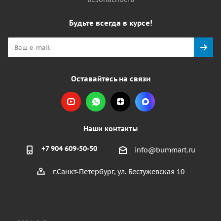
Будьте всегда в курсе!
Оставайтесь на связи
Наши контакты
+7 904 609-50-50
info@bummart.ru
г.Санкт-Петербург, ул. Бестужевская 10