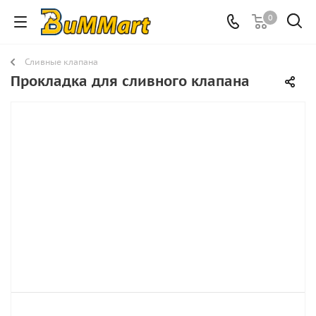
0
Сливные клапана
Прокладка для сливного клапана