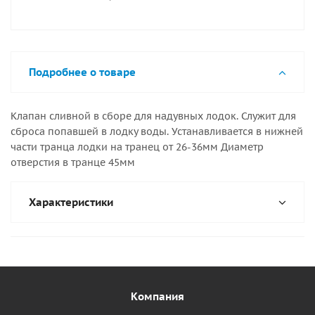
Подробнее о товаре
Клапан сливной в сборе для надувных лодок. Служит для
сброса попавшей в лодку воды. Устанавливается в нижней
части транца лодки на транец от 26-36мм Диаметр
отверстия в транце 45мм
Характеристики
Компания