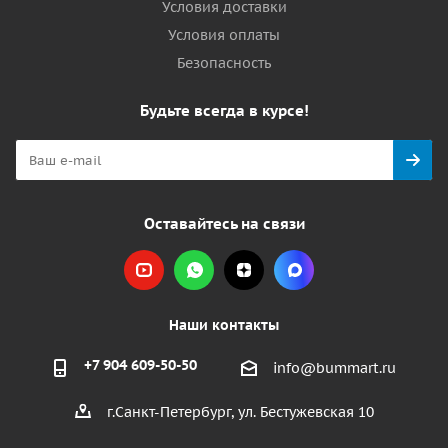
Условия доставки
Условия оплаты
Безопасность
Будьте всегда в курсе!
Оставайтесь на связи
Наши контакты
+7 904 609-50-50
info@bummart.ru
г.Санкт-Петербург, ул. Бестужевская 10