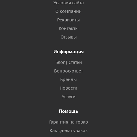
Условия сайта
О компании
Реквизиты
Контакты
Отзывы
Информация
Блог | Статьи
Вопрос-ответ
Бренды
Новости
Услуги
Помощь
Гарантия на товар
Как сделать заказ