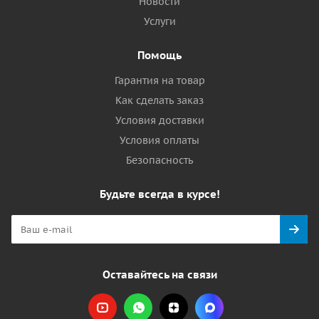
Новости
Услуги
Помощь
Гарантия на товар
Как сделать заказ
Условия доставки
Условия оплаты
Безопасность
Будьте всегда в курсе!
Оставайтесь на связи