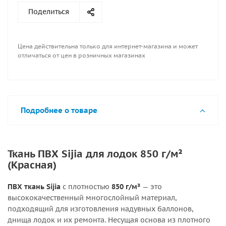
Поделиться
Цена действительна только для интернет-магазина и может
отличаться от цен в розничных магазинах
Подробнее о товаре
Ткань ПВХ Sijia для лодок 850 г/м²
(Красная)
ПВХ ткань Sijia
с плотностью
850 г/м²
— это
высококачественный многослойный материал,
подходящий для изготовления надувных баллонов,
днища лодок и их ремонта. Несущая основа из плотного