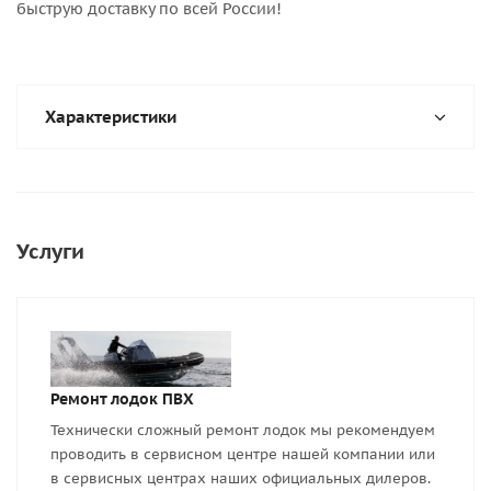
быструю доставку по всей России!
Характеристики
Услуги
Ремонт лодок ПВХ
Технически сложный ремонт лодок мы рекомендуем
проводить в сервисном центре нашей компании или
в сервисных центрах наших официальных дилеров.