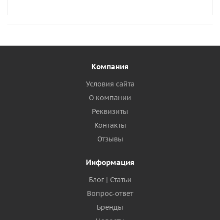
Компания
Условия сайта
О компании
Реквизиты
Контакты
Отзывы
Информация
Блог | Статьи
Вопрос-ответ
Бренды