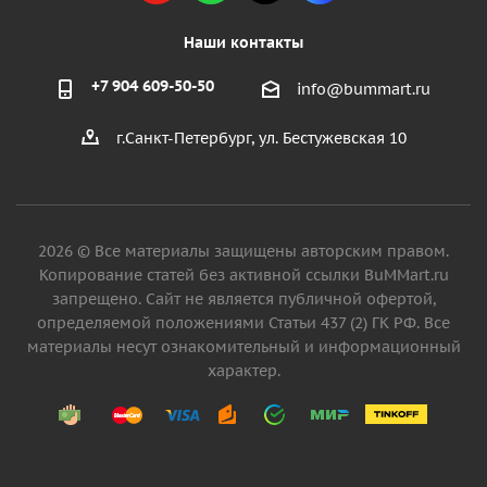
Наши контакты
+7 904 609-50-50
info@bummart.ru
г.Санкт-Петербург, ул. Бестужевская 10
2026 © Все материалы защищены авторским правом.
Копирование статей без активной ссылки BuMMart.ru
запрещено. Сайт не является публичной офертой,
определяемой положениями Статьи 437 (2) ГК РФ. Все
материалы несут ознакомительный и информационный
характер.