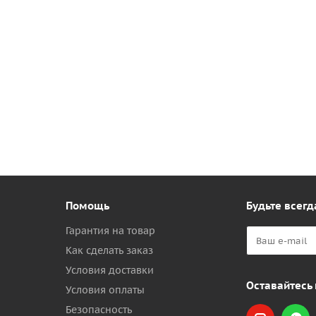
Помощь
Будьте всегд
Гарантия на товар
Как сделать заказ
Условия доставки
Оставайтесь 
Условия оплаты
Безопасность