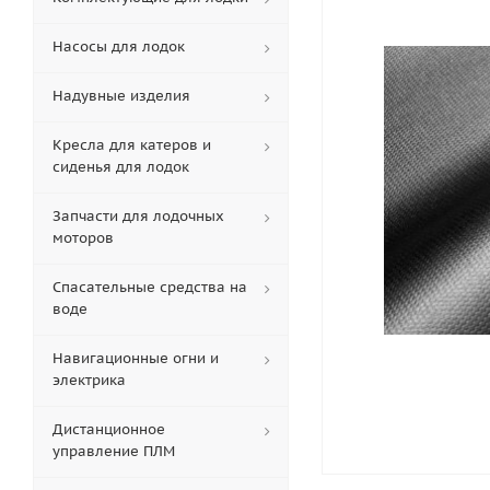
Насосы для лодок
Надувные изделия
Кресла для катеров и
сиденья для лодок
Запчасти для лодочных
моторов
Спасательные средства на
воде
Навигационные огни и
электрика
Дистанционное
управление ПЛМ