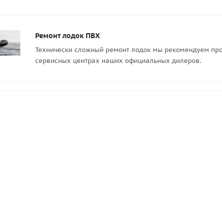
Ремонт лодок ПВХ
Технически сложный ремонт лодок мы рекомендуем про
сервисных центрах наших официальных дилеров.