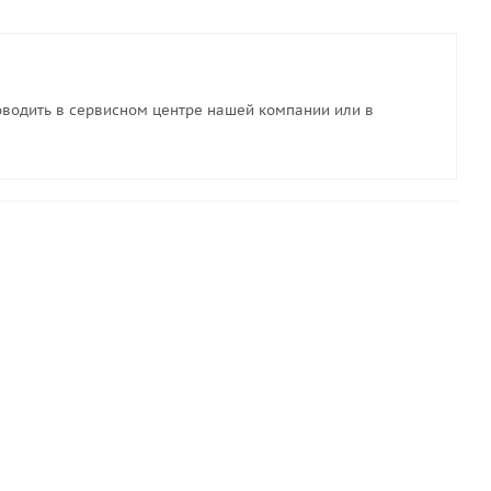
водить в сервисном центре нашей компании или в