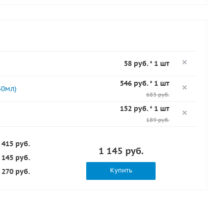
58 руб. * 1 шт
546 руб. * 1 шт
50мл)
683 руб.
152 руб. * 1 шт
189 руб.
 415 руб.
1 145 руб.
 145 руб.
Купить
270 руб.