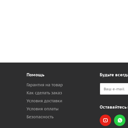
Помощь
Будьте всегд
Гарантия на товар
Как сделать заказ
Условия доставки
Оставайтесь 
Условия оплаты
Безопасность