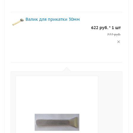
Валик для прикатки 30мм
622 руб. * 1 шт
777 руб.