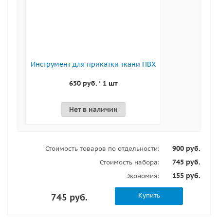
Инструмент для прикатки ткани ПВХ
650 руб. * 1 шт
Нет в наличии
900 руб.
Стоимость товаров по отдельности:
745 руб.
Стоимость набора:
155 руб.
Экономия:
Купить
745 руб.