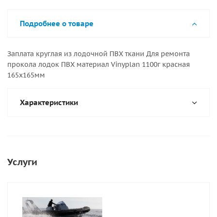
Подробнее о товаре
Заплата круглая из лодочной ПВХ ткани Для ремонта
прокола лодок ПВХ материал Vinyplan 1100г красная
165х165мм
Характеристики
Услуги