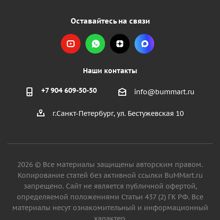
Оставайтесь на связи
Наши контакты
+7 904 609-50-50
info@bummart.ru
г.Санкт-Петербург, ул. Бестужевская 10
2026 © Все материалы защищены авторским правом.
Копирование статей без активной ссылки BuMMart.ru
запрещено. Сайт не является публичной офертой,
определяемой положениями Статьи 437 (2) ГК РФ. Все
материалы несут ознакомительный и информационный
характер.