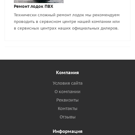
Ремонт лодок ПВХ
Технически сложный ремонт лодок мы рекомендуем
проводить в сервисном центре нашей компании или
в сервисных центрах наших официальных дилеров.
Компания
Условия сайта
О компании
Реквизиты
Контакты
Отзывы
Информация