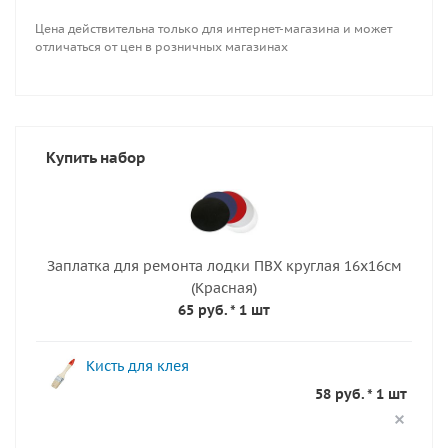
Цена действительна только для интернет-магазина и может
отличаться от цен в розничных магазинах
Купить набор
Заплатка для ремонта лодки ПВХ круглая 16х16см
(Красная)
65 руб.
* 1 шт
Кисть для клея
58 руб. * 1 шт