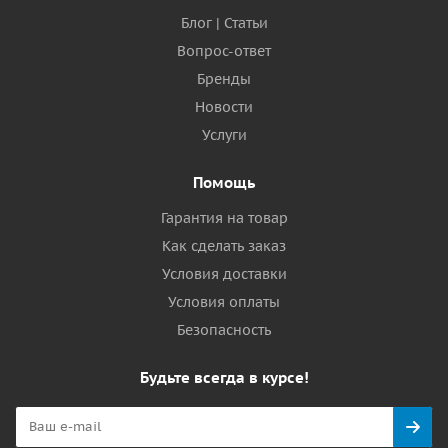
Блог | Статьи
Вопрос-ответ
Бренды
Новости
Услуги
Помощь
Гарантия на товар
Как сделать заказ
Условия доставки
Условия оплаты
Безопасность
Будьте всегда в курсе!