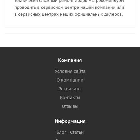
Технически сложный ремонт лодок мы рекомендуем
проводить в сервисном центре нашей компании или
в сервисных центрах наших официальных дилеров.
Компания
Условия сайта
О компании
Реквизиты
Контакты
Отзывы
Информация
Блог | Статьи