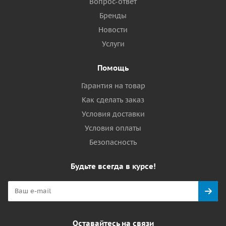
Вопрос-ответ
Бренды
Новости
Услуги
Помощь
Гарантия на товар
Как сделать заказ
Условия доставки
Условия оплаты
Безопасность
Будьте всегда в курсе!
Оставайтесь на связи