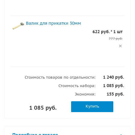
Валик для прикатки 30мм
622 руб. * 1 шт
777 руб.
1 240 руб.
Стоимость товаров по отдельности:
1 085 руб.
Стоимость набора:
155 руб.
Экономия:
Купить
1 085 руб.
Подробнее о товаре