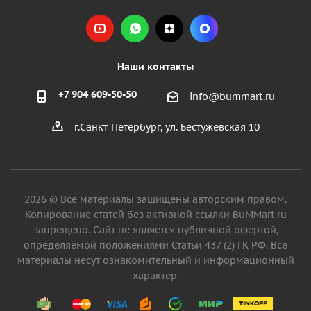
Наши контакты
+7 904 609-50-50
info@bummart.ru
г.Санкт-Петербург, ул. Бестужевская 10
2026 © Все материалы защищены авторским правом.
Копирование статей без активной ссылки BuMMart.ru
запрещено. Сайт не является публичной офертой,
определяемой положениями Статьи 437 (2) ГК РФ. Все
материалы несут ознакомительный и информационный
характер.