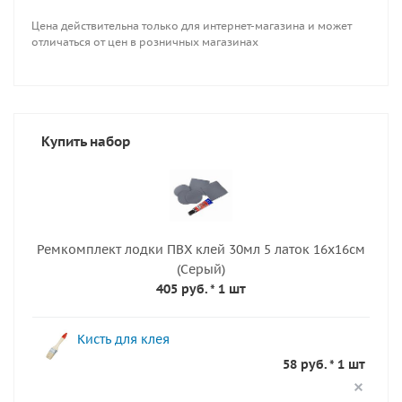
Цена действительна только для интернет-магазина и может
отличаться от цен в розничных магазинах
Купить набор
Ремкомплект лодки ПВХ клей 30мл 5 латок 16х16см
(Серый)
405 руб.
* 1 шт
Кисть для клея
58 руб. * 1 шт