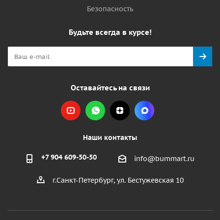
Безопасность
Будьте всегда в курсе!
Оставайтесь на связи
Наши контакты
+7 904 609-50-50
info@bummart.ru
г.Санкт-Петербург, ул. Бестужевская 10