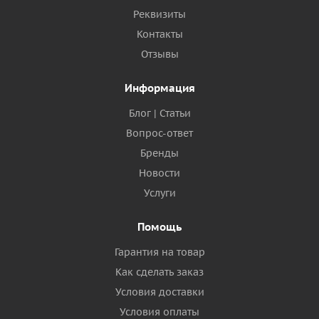
Реквизиты
Контакты
Отзывы
Информация
Блог | Статьи
Вопрос-ответ
Бренды
Новости
Услуги
Помощь
Гарантия на товар
Как сделать заказ
Условия доставки
Условия оплаты