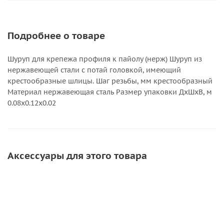
Подробнее о товаре
Шуруп для крепежа профиля к пайолу (нерж) Шуруп из
нержавеющей стали с потай головкой, имеющий
крестообразные шлицы. Шаг резьбы, мм крестообразный
Материал нержавеющая сталь Размер упаковки ДхШхВ, м
0.08x0.12x0.02
Аксессуары для этого товара
СКИДКА
СКИДКА