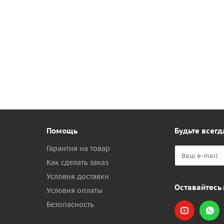
Помощь
Будьте всегд
Гарантия на товар
Как сделать заказ
Условия доставки
Оставайтесь 
Условия оплаты
Безопасность