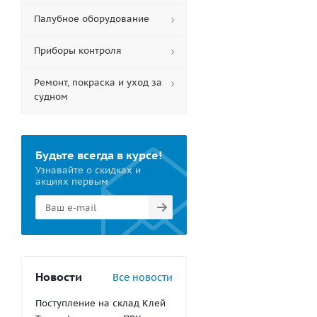
Палубное оборудование
Приборы контроля
Ремонт, покраска и уход за
судном
Будьте всегда в курсе!
Узнавайте о скидках и
акциях первым
Новости
Все новости
Поступление на склад Клей