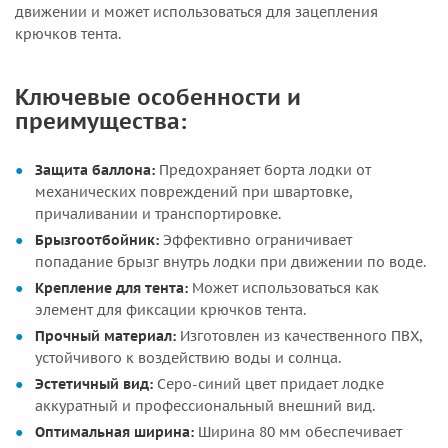
движении и может использоваться для зацепления
крючков тента.
Ключевые особенности и
преимущества:
Защита баллона:
Предохраняет борта лодки от
механических повреждений при швартовке,
причаливании и транспортировке.
Брызгоотбойник:
Эффективно ограничивает
попадание брызг внутрь лодки при движении по воде.
Крепление для тента:
Может использоваться как
элемент для фиксации крючков тента.
Прочный материал:
Изготовлен из качественного ПВХ,
устойчивого к воздействию воды и солнца.
Эстетичный вид:
Серо-синий цвет придает лодке
аккуратный и профессиональный внешний вид.
Оптимальная ширина:
Ширина 80 мм обеспечивает