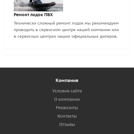
Ремонт лодок ПВХ
Технически сложный ремонт лодок мы рекомендуем
проводить в сервисном центре нашей компании или
в сервисных центрах наших официальных дилеров.
Компания
Условия сайта
О компании
Реквизиты
Контакты
Отзывы