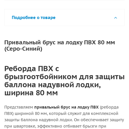
Подробнее о товаре
Привальный брус на лодку ПВХ 80 мм
(Серо-Синий)
Реборда ПВХ с
брызгоотбойником для защиты
баллона надувной лодки,
ширина 80 мм
Представляем
привальный брус на лодку ПВХ
(реборда
ПВХ) шириной 80 мм, который служит для комплексной
защиты баллона надувной лодки. Он обеспечивает защиту
при швартовке, эффективно отбивает брызги при