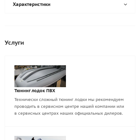
Характеристики
Услуги
Тюнинг лодок ПВХ
Технически сложный тюнинг лодки мы рекомендуем
проводить в сервисном центре нашей компании или
в сервисных центрах наших официальных дилеров.