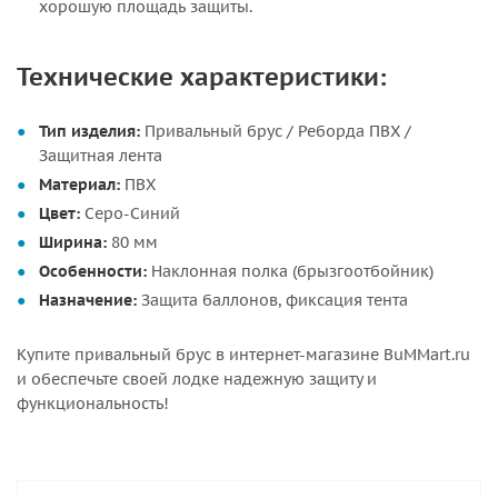
хорошую площадь защиты.
Технические характеристики:
Тип изделия:
Привальный брус / Реборда ПВХ /
Защитная лента
Материал:
ПВХ
Цвет:
Серо-Синий
Ширина:
80 мм
Особенности:
Наклонная полка (брызгоотбойник)
Назначение:
Защита баллонов, фиксация тента
Купите привальный брус в интернет-магазине BuMMart.ru
и обеспечьте своей лодке надежную защиту и
функциональность!