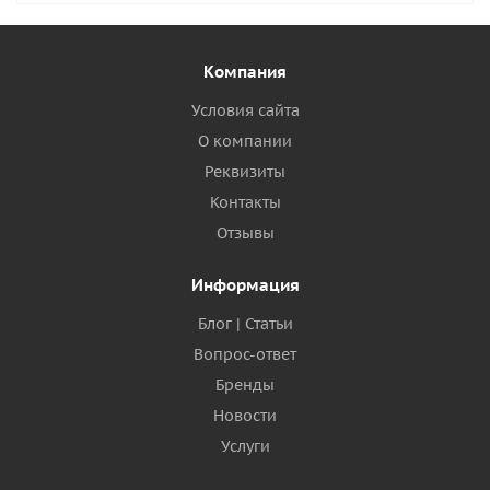
Компания
Условия сайта
О компании
Реквизиты
Контакты
Отзывы
Информация
Блог | Статьи
Вопрос-ответ
Бренды
Новости
Услуги