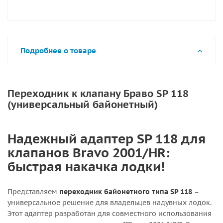
Подробнее о товаре
Переходник к клапану Браво SP 118
(универсальный байонетный)
Надежный адаптер SP 118 для
клапанов Bravo 2001/HR:
быстрая накачка лодки!
Представляем
переходник байонетного типа SP 118
–
универсальное решение для владельцев надувных лодок.
Этот адаптер разработан для совместного использования