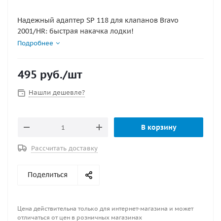
Надежный адаптер SP 118 для клапанов Bravo
2001/HR: быстрая накачка лодки!
Подробнее
495
руб.
/шт
Нашли дешевле?
В корзину
Рассчитать доставку
Поделиться
Цена действительна только для интернет-магазина и может
отличаться от цен в розничных магазинах