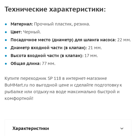
Технические характеристики:
Материал:
Прочный пластик, резина.
Цвет:
Черный.
Посадочное место (диаметр) для шланга насоса:
22 мм.
Диаметр входной части (в клапан):
21 мм.
Высота входной части (в клапан):
17 мм.
Общая длина:
77 мм.
Купите переходник SP 118 в интернет-магазине
BuMMart.ru по выгодной цене и сделайте подготовку к
рыбалке или отдыху на воде максимально быстрой и
комфортной!
Характеристики