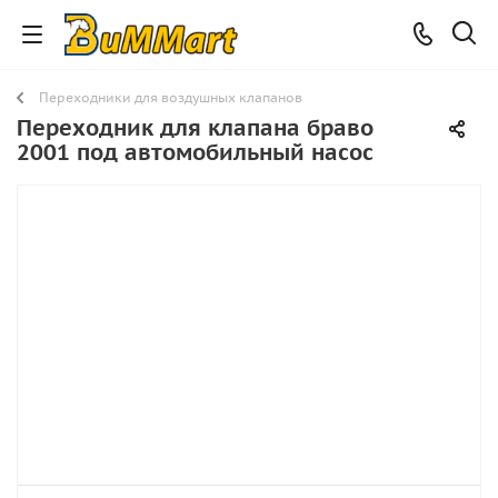
Переходники для воздушных клапанов
Переходник для клапана браво
2001 под автомобильный насос