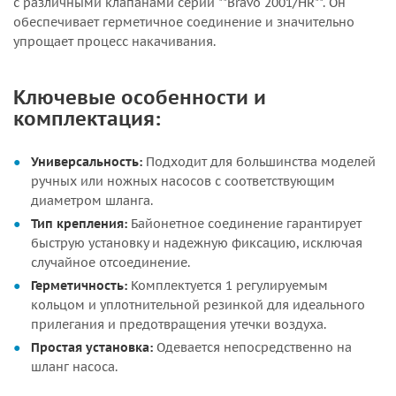
с различными клапанами серии **Bravo 2001/HR**. Он
обеспечивает герметичное соединение и значительно
упрощает процесс накачивания.
Ключевые особенности и
комплектация:
Универсальность:
Подходит для большинства моделей
ручных или ножных насосов с соответствующим
диаметром шланга.
Тип крепления:
Байонетное соединение гарантирует
быструю установку и надежную фиксацию, исключая
случайное отсоединение.
Герметичность:
Комплектуется 1 регулируемым
кольцом и уплотнительной резинкой для идеального
прилегания и предотвращения утечки воздуха.
Простая установка:
Одевается непосредственно на
шланг насоса.