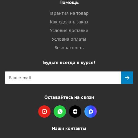
Помощь
Гарантия на товар
Как сделать заказ
Условия доставки
Условия оплаты
Безопасность
Будьте всегда в курсе!
Оставайтесь на связи
Наши контакты