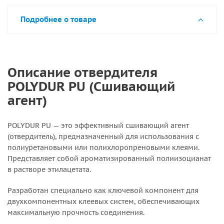
Подробнее о товаре
Описание отвердителя
POLYDUR PU (Сшивающий
агент)
POLYDUR PU — это эффективный сшивающий агент
(отвердитель), предназначенный для использования с
полиуретановыми или полихлоропреновыми клеями.
Представляет собой ароматизированный полиизоцианат
в растворе этилацетата.
Разработан специально как ключевой компонент для
двухкомпонентных клеевых систем, обеспечивающих
максимальную прочность соединения.