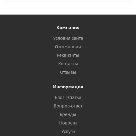
Компания
Условия сайта
О компании
Реквизиты
Контакты
Отзывы
Информация
Блог | Статьи
Вопрос-ответ
Бренды
Новости
Услуги