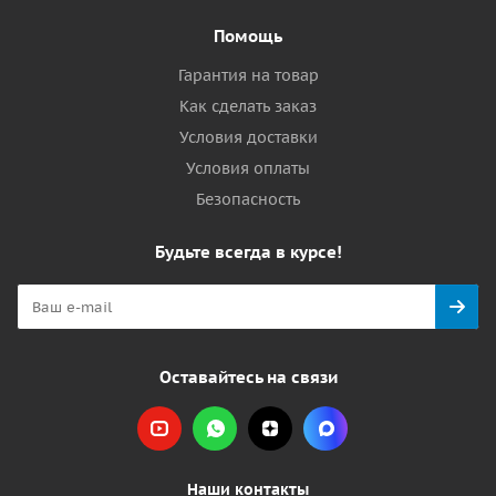
Помощь
Гарантия на товар
Как сделать заказ
Условия доставки
Условия оплаты
Безопасность
Будьте всегда в курсе!
Оставайтесь на связи
Наши контакты