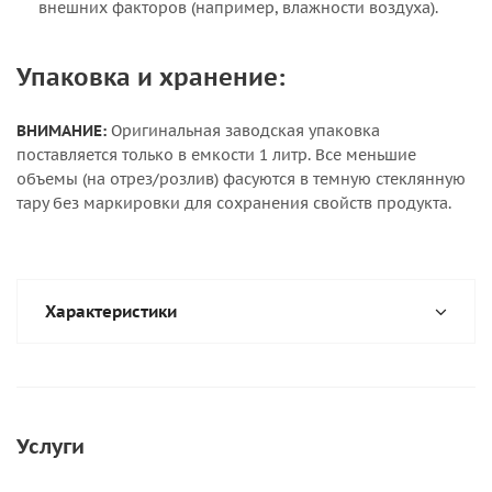
внешних факторов (например, влажности воздуха).
Упаковка и хранение:
ВНИМАНИЕ:
Оригинальная заводская упаковка
поставляется только в емкости 1 литр. Все меньшие
объемы (на отрез/розлив) фасуются в темную стеклянную
тару без маркировки для сохранения свойств продукта.
Характеристики
Услуги