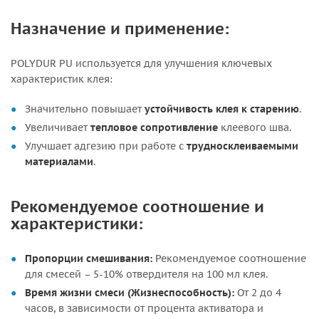
Назначение и применение:
POLYDUR PU используется для улучшения ключевых
характеристик клея:
Значительно повышает
устойчивость клея к старению
.
Увеличивает
тепловое сопротивление
клеевого шва.
Улучшает адгезию при работе с
трудносклеиваемыми
материалами
.
Рекомендуемое соотношение и
характеристики:
Пропорции смешивания:
Рекомендуемое соотношение
для смесей – 5-10% отвердителя на 100 мл клея.
Время жизни смеси (Жизнеспособность):
От 2 до 4
часов, в зависимости от процента активатора и