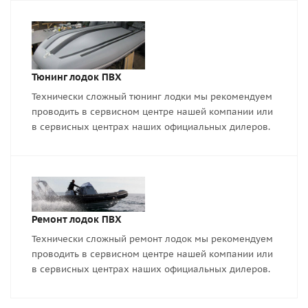
Тюнинг лодок ПВХ
Технически сложный тюнинг лодки мы рекомендуем
проводить в сервисном центре нашей компании или
в сервисных центрах наших официальных дилеров.
Ремонт лодок ПВХ
Технически сложный ремонт лодок мы рекомендуем
проводить в сервисном центре нашей компании или
в сервисных центрах наших официальных дилеров.