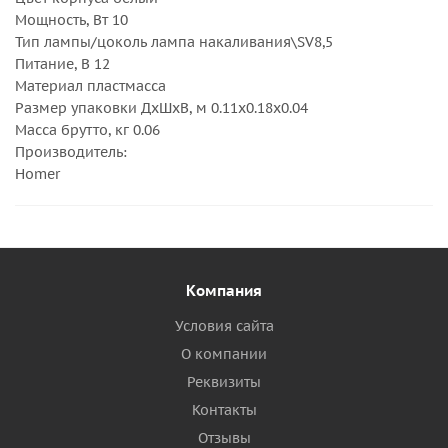
Мощность, Вт 10
Тип лампы/цоколь лампа накаливания\SV8,5
Питание, В 12
Материал пластмасса
Размер упаковки ДхШхВ, м 0.11x0.18x0.04
Масса брутто, кг 0.06
Производитель:
Homer
Компания
Условия сайта
О компании
Реквизиты
Контакты
Отзывы