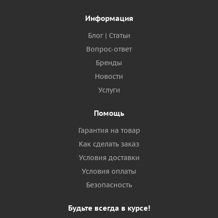
Информация
Блог | Статьи
Вопрос-ответ
Бренды
Новости
Услуги
Помощь
Гарантия на товар
Как сделать заказ
Условия доставки
Условия оплаты
Безопасность
Будьте всегда в курсе!