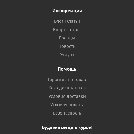
Информация
Блог | Статьи
Вопрос-ответ
Бренды
Новости
Услуги
Помощь
Гарантия на товар
Как сделать заказ
Условия доставки
Условия оплаты
Безопасность
Будьте всегда в курсе!