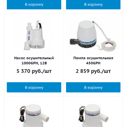
В корзину
В корзину
Насос осушительный
Помпа осушительная
1000GPH, 12В
450GPH
5 370
руб.
/шт
2 859
руб.
/шт
В корзину
В корзину