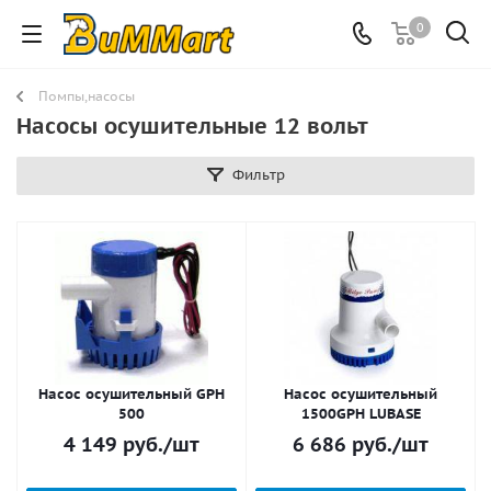
0
Помпы,насосы
Насосы осушительные 12 вольт
Фильтр
Насос осушительный GPH
Насос осушительный
500
1500GPH LUBASE
4 149
руб.
/шт
6 686
руб.
/шт