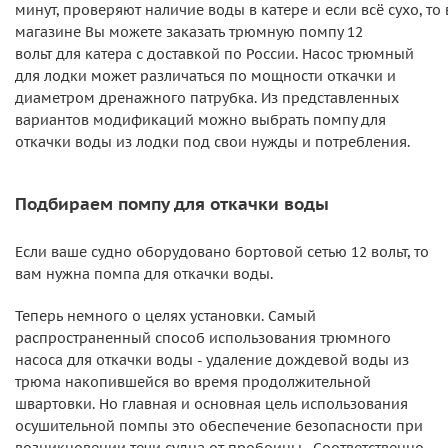
минут, проверяют наличие воды в катере и если всё сухо, то
магазине Вы можете заказать трюмную помпу 12
вольт для катера с доставкой по России. Насос трюмный
для лодки может различаться по мощности откачки и
диаметром дренажного патрубка. Из представленных
вариантов модификаций можно выбрать помпу для
откачки воды из лодки под свои нужды и потребления.
Подбираем помпу для откачки воды
Если ваше судно оборудовано бортовой сетью 12 вольт, то
вам нужна помпа для откачки воды.
Теперь немного о целях установки. Самый
распространенный способ использования трюмного
насоса для откачки воды - удаление дождевой воды из
трюма накопившейся во время продолжительной
швартовки. Но главная и основная цель использования
осушительной помпы это обеспечение безопасности при