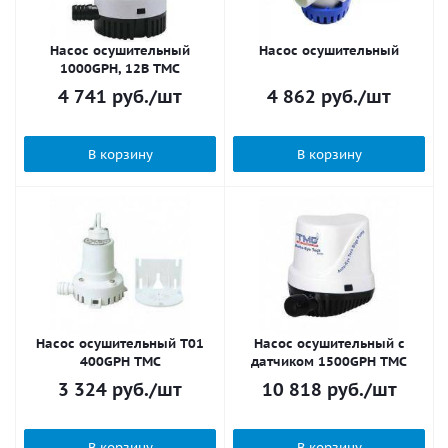
Насос осушительный
Насос осушительный
1000GPH, 12В TMC
4 741
руб.
/шт
4 862
руб.
/шт
В корзину
В корзину
Насос осушительный Т01
Насос осушительный с
400GPH TMC
датчиком 1500GPH TMC
3 324
руб.
/шт
10 818
руб.
/шт
В корзину
В корзину