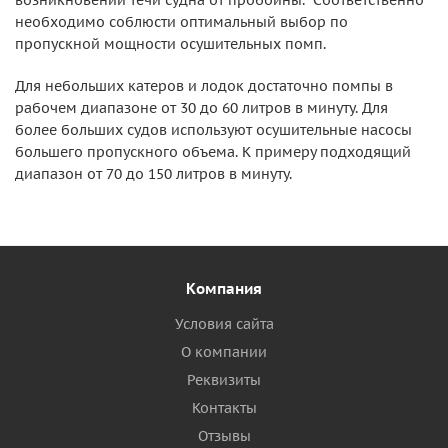
возникновении течи судна от пробоины. Соответственно
необходимо соблюсти оптимальный выбор по
пропускной мощности осушительных помп.
Для небольших катеров и лодок достаточно помпы в
рабочем диапазоне от 30 до 60 литров в минуту. Для
более больших судов используют осушительные насосы
большего пропускного объема. К примеру подходящий
диапазон от 70 до 150 литров в минуту.
Компания
Условия сайта
О компании
Реквизиты
Контакты
Отзывы