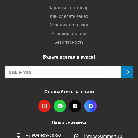
Гарантия на товар
Как сделать заказ
Условия доставки
Условия оплаты
Безопасность
Будьте всегда в курсе!
Оставайтесь на связи
Наши контакты
+7 904 609-50-50
info@bummart.ru