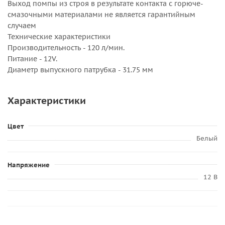
Выход помпы из строя в результате контакта с горюче-
смазочными материалами не является гарантийным
случаем
Технические характеристики
Производительность - 120 л/мин.
Питание - 12V.
Диаметр выпускного патрубка - 31.75 мм
Характеристики
Цвет
Белый
Напряжение
12 В