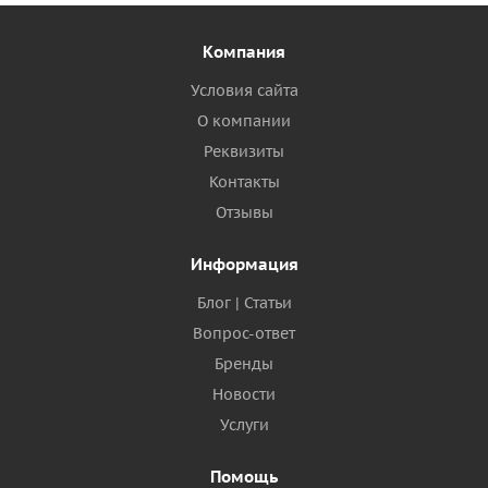
Компания
Условия сайта
О компании
Реквизиты
Контакты
Отзывы
Информация
Блог | Статьи
Вопрос-ответ
Бренды
Новости
Услуги
Помощь